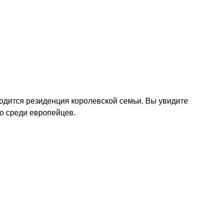
ходится резиденция королевской семьи. Вы увидите
о среди европейцев.