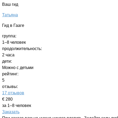
Ваш гид
Татьяна
Гид в Гааге
группа:
1–8 человек
продолжительность:
2 часа
дети:
Можно с детьми
рейтинг:
5
отзывы:
17 отзывов
€ 280
за 1–8 человек
Заказать