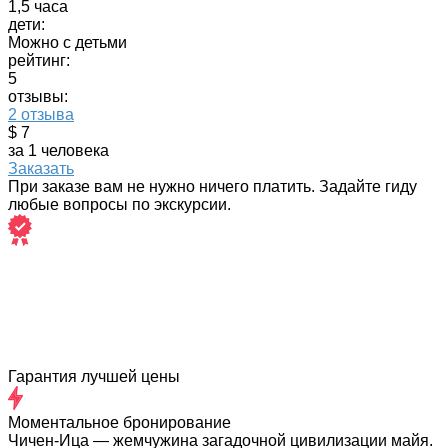
1,5 часа
дети:
Можно с детьми
рейтинг:
5
отзывы:
2 отзыва
$ 7
за 1 человека
Заказать
При заказе вам не нужно ничего платить. Задайте гиду
любые вопросы по экскурсии.
Гарантия лучшей цены
Моментальное бронирование
Чичен-Ица — жемчужина загадочной цивилизации майя.