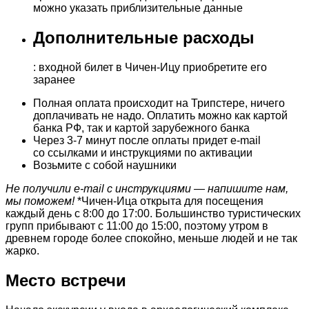
можно указать приблизительные данные
Дополнительные расходы
: входной билет в Чичен-Ицу приобретите его
заранее
Полная оплата происходит на Трипстере, ничего
доплачивать не надо. Оплатить можно как картой
банка РФ, так и картой зарубежного банка
Через 3-7 минут после оплаты придет e-mail
со ссылками и инструкциями по активации
Возьмите с собой наушники
Не получили e-mail с инструкциями — напишите нам,
мы поможем!
*Чичен-Ица открыта для посещения
каждый день с 8:00 до 17:00. Большинство туристических
групп прибывают с 11:00 до 15:00, поэтому утром в
древнем городе более спокойно, меньше людей и не так
жарко.
Место встречи