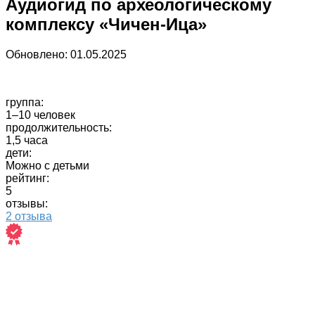
Аудиогид по археологическому
комплексу «Чичен-Ица»
Обновлено:
01.05.2025
группа:
1–10 человек
продолжительность:
1,5 часа
дети:
Можно с детьми
рейтинг:
5
отзывы:
2 отзыва