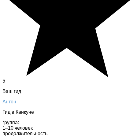
5
Ваш гид
Антон
Гид в Канкуне
группа:
1–10 человек
продолжительность: