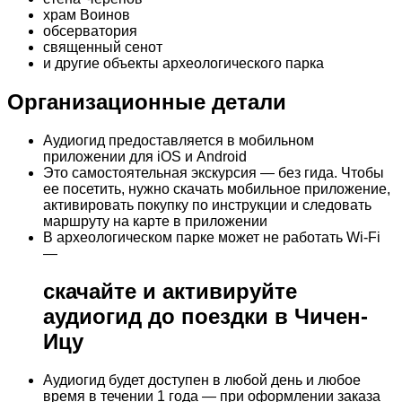
храм Воинов
обсерватория
священный сенот
и другие объекты археологического парка
Организационные детали
Аудиогид предоставляется в мобильном
приложении для iOS и Android
Это самостоятельная экскурсия — без гида. Чтобы
ее посетить, нужно скачать мобильное приложение,
активировать покупку по инструкции и следовать
маршруту на карте в приложении
В археологическом парке может не работать Wi-Fi
—
скачайте и активируйте
аудиогид до поездки в Чичен-
Ицу
Аудиогид будет доступен в любой день и любое
время в течении 1 года — при оформлении заказа