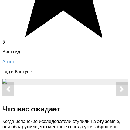
5
Ваш гид
Антон
Гид в Канкуне
Что вас ожидает
Когда испанские исследователи ступили на эту землю,
они обнаружили, что местные города уже заброшены,