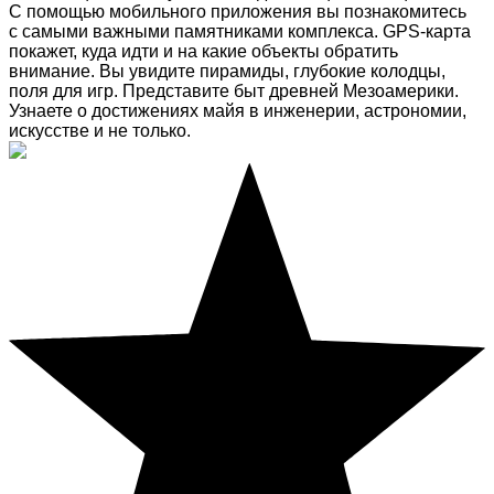
С помощью мобильного приложения вы познакомитесь
с самыми важными памятниками комплекса. GPS-карта
покажет, куда идти и на какие объекты обратить
внимание. Вы увидите пирамиды, глубокие колодцы,
поля для игр. Представите быт древней Мезоамерики.
Узнаете о достижениях майя в инженерии, астрономии,
искусстве и не только.