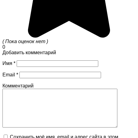
( Пока оценок нет )
0
Добавить комментарий
Имя
*
Email
*
Комментарий
Сохранить моё имя, email и адрес сайта в этом