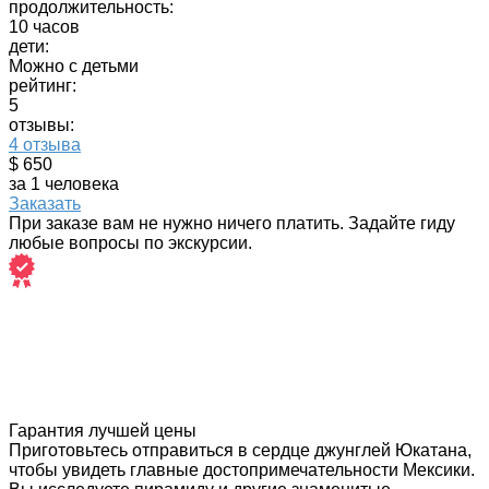
продолжительность:
10 часов
дети:
Можно с детьми
рейтинг:
5
отзывы:
4 отзыва
$ 650
за 1 человека
Заказать
При заказе вам не нужно ничего платить. Задайте гиду
любые вопросы по экскурсии.
Гарантия лучшей цены
Приготовьтесь отправиться в сердце джунглей Юкатана,
чтобы увидеть главные достопримечательности Мексики.