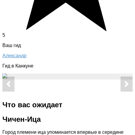
5
Ваш гид
Александр
Гид в Канкуне
Что вас ожидает
Чичен-Ица
Город племени ица упоминается впервые в середине