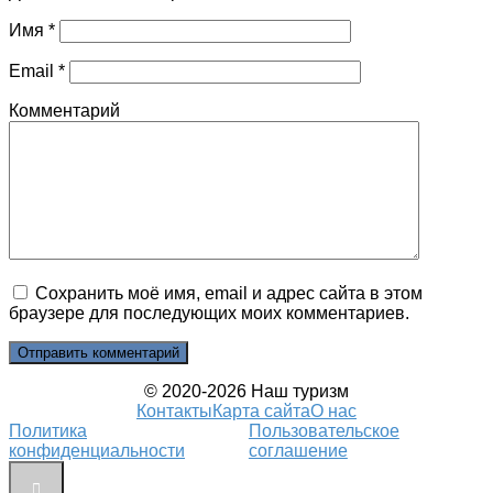
Имя
*
Email
*
Комментарий
Сохранить моё имя, email и адрес сайта в этом
браузере для последующих моих комментариев.
© 2020-2026 Наш туризм
Контакты
Карта сайта
О нас
Политика
Пользовательское
конфиденциальности
соглашение