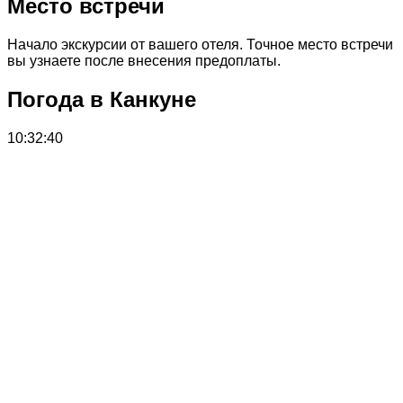
Место встречи
Начало экскурсии от вашего отеля. Точное место встречи
вы узнаете после внесения предоплаты.
Погода в Канкуне
10:32:40