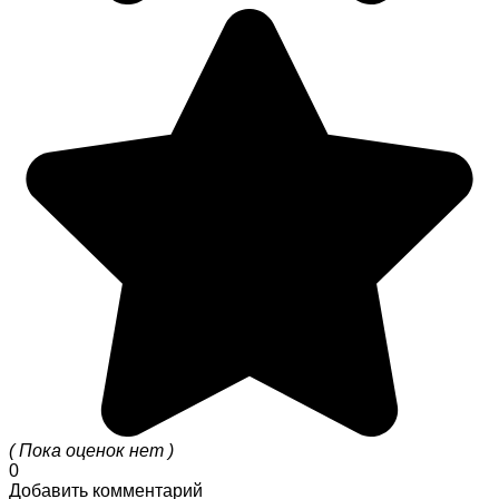
( Пока оценок нет )
0
Добавить комментарий