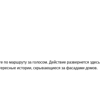
те по маршруту за голосом. Действие развернется здесь
нтересные истории, скрывающиеся за фасадами домов.