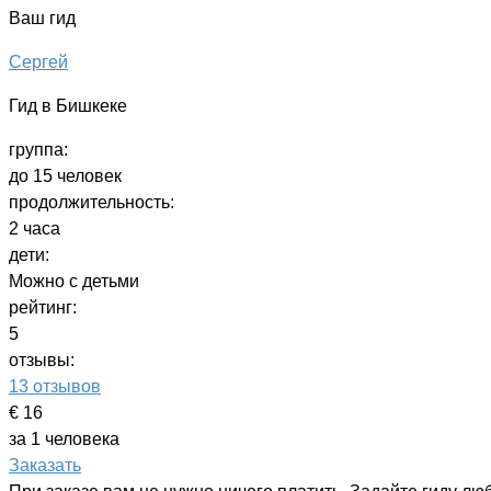
Ваш гид
Сергей
Гид в Бишкеке
группа:
до 15 человек
продолжительность:
2 часа
дети:
Можно с детьми
рейтинг:
5
отзывы:
13 отзывов
€ 16
за 1 человека
Заказать