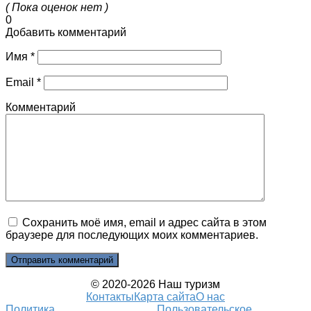
( Пока оценок нет )
0
Добавить комментарий
Имя
*
Email
*
Комментарий
Сохранить моё имя, email и адрес сайта в этом
браузере для последующих моих комментариев.
© 2020-2026 Наш туризм
Контакты
Карта сайта
О нас
Политика
Пользовательское