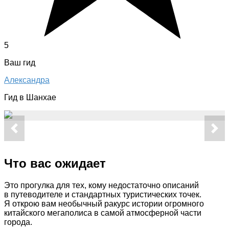
5
Ваш гид
Александра
Гид в Шанхае
Что вас ожидает
Это прогулка для тех, кому недостаточно описаний
в путеводителе и стандартных туристических точек.
Я открою вам необычный ракурс истории огромного
китайского мегаполиса в самой атмосферной части
города.