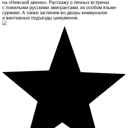
на «Невской авеню». Расскажу о личных встречах
с пожилыми русскими эмигрантами, их особом языке-
суржике. А также заглянем во дворы коммуналок
и винтажные подъезды шикуменов.