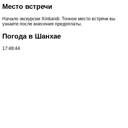
Место встречи
Начало экскурсии Xintiandi. Точное место встречи вы
узнаете после внесения предоплаты.
Погода в Шанхае
17:48:44