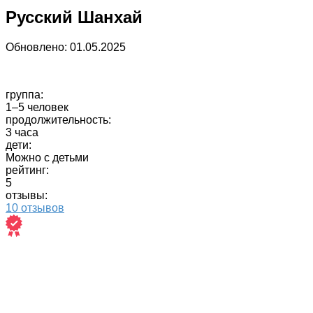
Русский Шанхай
Обновлено:
01.05.2025
группа:
1–5 человек
продолжительность:
3 часа
дети:
Можно с детьми
рейтинг:
5
отзывы:
10 отзывов