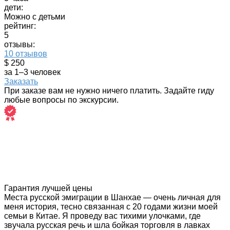
дети:
Можно с детьми
рейтинг:
5
отзывы:
10 отзывов
$ 250
за 1–3 человек
Заказать
При заказе вам не нужно ничего платить. Задайте гиду
любые вопросы по экскурсии.
Гарантия лучшей цены
Места русской эмиграции в Шанхае — очень личная для
меня история, тесно связанная с 20 годами жизни моей
семьи в Китае. Я проведу вас тихими улочками, где
звучала русская речь и шла бойкая торговля в лавках