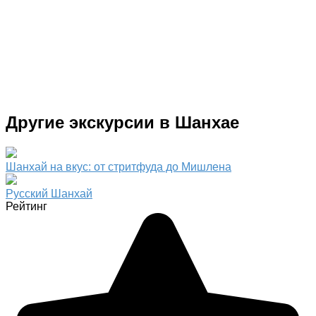
Другие экскурсии в Шанхае
Шанхай на вкус: от стритфуда до Мишлена
Русский Шанхай
Рейтинг