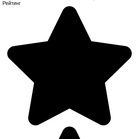
Рейтинг