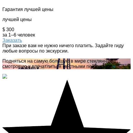
Гарантия лучшей цены
лучшей цены
$ 300
за 1–6 человек
Заказать
При заказе вам не нужно ничего платить. Задайте гиду
любые вопросы по экскурсии.
Подняться на самую большую в мире стеклянную
смотровую и впечатлиться местными пейзажами