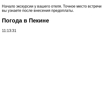
Начало экскурсии у вашего отеля. Точное место встречи
вы узнаете после внесения предоплаты.
Погода в Пекине
11:13:31