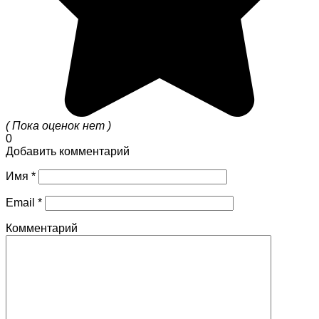
( Пока оценок нет )
0
Добавить комментарий
Имя
*
Email
*
Комментарий