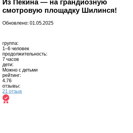
Из Пекина — на грандиозную
смотровую площадку Шилинся!
Обновлено:
01.05.2025
группа:
1–6 человек
продолжительность:
7 часов
дети:
Можно с детьми
рейтинг:
4.76
отзывы:
21 отзыв