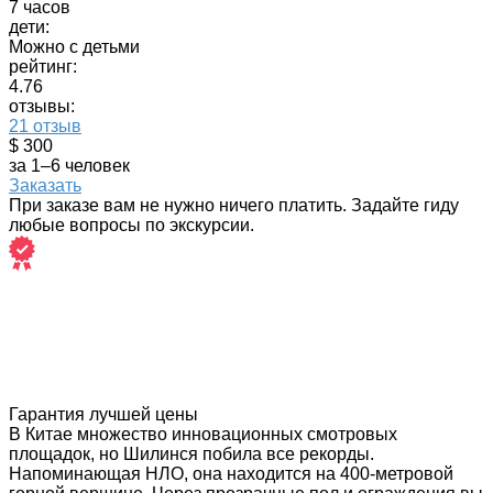
7 часов
дети:
Можно с детьми
рейтинг:
4.76
отзывы:
21 отзыв
$ 300
за 1–6 человек
Заказать
При заказе вам не нужно ничего платить. Задайте гиду
любые вопросы по экскурсии.
Гарантия лучшей цены
В Китае множество инновационных смотровых
площадок, но Шилинся побила все рекорды.
Напоминающая НЛО, она находится на 400-метровой