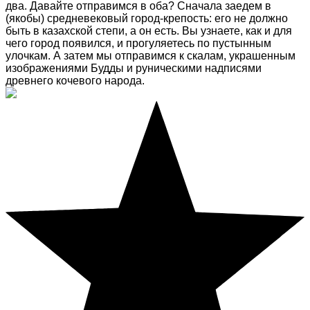
два. Давайте отправимся в оба? Сначала заедем в
(якобы) средневековый город-крепость: его не должно
быть в казахской степи, а он есть. Вы узнаете, как и для
чего город появился, и прогуляетесь по пустынным
улочкам. А затем мы отправимся к скалам, украшенным
изображениями Будды и руническими надписями
древнего кочевого народа.