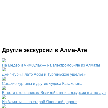
Другие экскурсии в Алма-Ате
На Медео и Чимбулак — на электромобиле из Алматы
Джип-тур «Плато Ассы и Тургеньское ущелье»
Сакские курганы и другие чудеса Казахстана
В гости к кочевникам Великой степи: экскурсия в этно-аул
Из Алматы — по старой Японской дороге