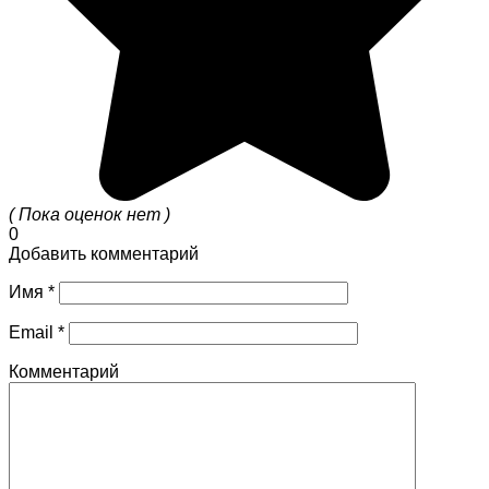
( Пока оценок нет )
0
Добавить комментарий
Имя
*
Email
*
Комментарий