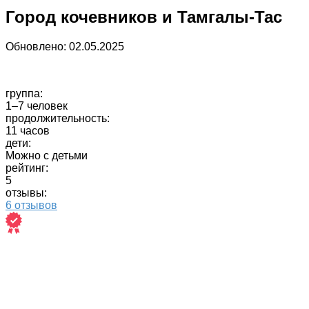
Город кочевников и Тамгалы-Тас
Обновлено:
02.05.2025
группа:
1–7 человек
продолжительность:
11 часов
дети:
Можно с детьми
рейтинг:
5
отзывы:
6 отзывов