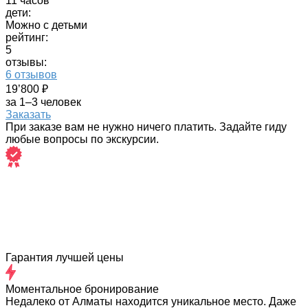
11 часов
дети:
Можно с детьми
рейтинг:
5
отзывы:
6 отзывов
19’800 ₽
за 1–3 человек
Заказать
При заказе вам не нужно ничего платить. Задайте гиду
любые вопросы по экскурсии.
Гарантия лучшей цены
Моментальное бронирование
Недалеко от Алматы находится уникальное место. Даже