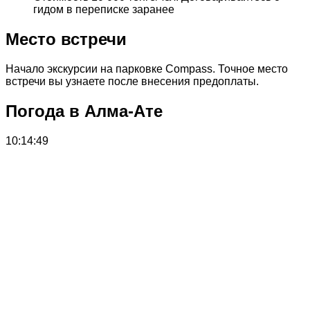
гидом в переписке заранее
Место встречи
Начало экскурсии на парковке Compass. Точное место
встречи вы узнаете после внесения предоплаты.
Погода в Алма-Ате
10:14:49