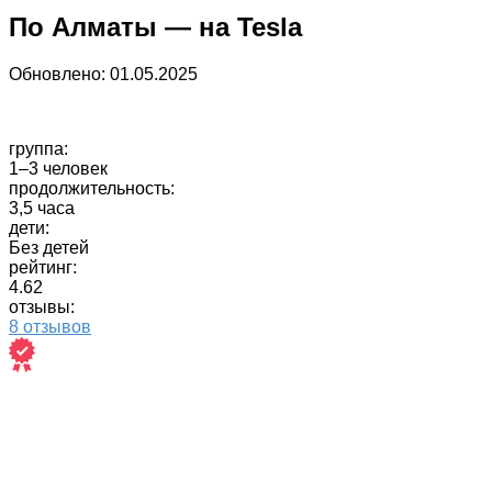
По Алматы — на Tesla
Обновлено:
01.05.2025
группа:
1–3 человек
продолжительность:
3,5 часа
дети:
Без детей
рейтинг:
4.62
отзывы:
8 отзывов