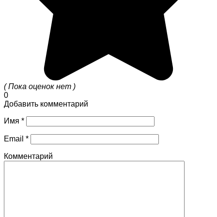
( Пока оценок нет )
0
Добавить комментарий
Имя
*
Email
*
Комментарий