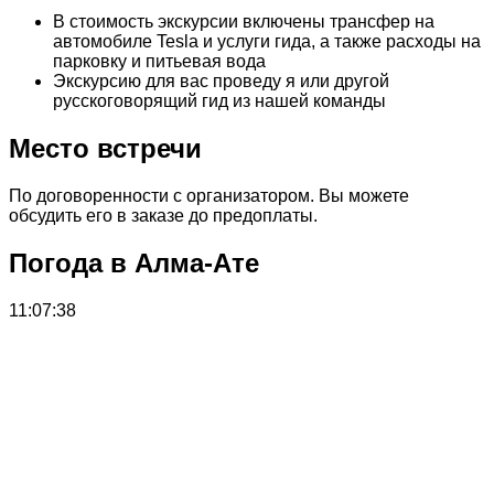
В стоимость экскурсии включены трансфер на
автомобиле Tesla и услуги гида, а также расходы на
парковку и питьевая вода
Экскурсию для вас проведу я или другой
русскоговорящий гид из нашей команды
Место встречи
По договоренности с организатором. Вы можете
обсудить его в заказе до предоплаты.
Погода в Алма-Ате
11:07:38