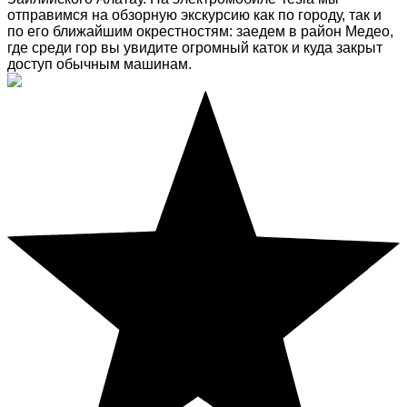
отправимся на обзорную экскурсию как по городу, так и
по его ближайшим окрестностям: заедем в район Медео,
где среди гор вы увидите огромный каток и куда закрыт
доступ обычным машинам.