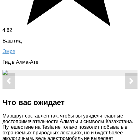
4.62
Ваш гид
Эмре
Гид в Алма-Ате
Что вас ожидает
Маршрут составлен так, чтобы вы увидели главные
достопримечательности Алматы и символы Казахстана.
Путешествие на Tesla не только позволит побывать в
охраняемых природных локациях, но и будет более
экологичным, ведь электромобиль не выделяет