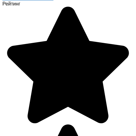
Рейтинг