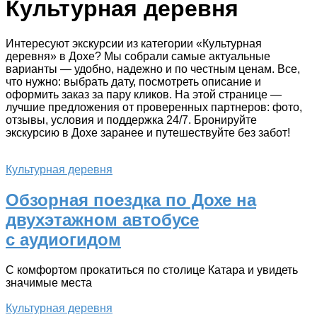
Культурная деревня
Интересуют экскурсии из категории «Культурная
деревня» в Дохе? Мы собрали самые актуальные
варианты — удобно, надежно и по честным ценам. Все,
что нужно: выбрать дату, посмотреть описание и
оформить заказ за пару кликов. На этой странице —
лучшие предложения от проверенных партнеров: фото,
отзывы, условия и поддержка 24/7. Бронируйте
экскурсию в Дохе заранее и путешествуйте без забот!
Культурная деревня
Обзорная поездка по Дохе на
двухэтажном автобусе
с аудиогидом
С комфортом прокатиться по столице Катара и увидеть
значимые места
Культурная деревня