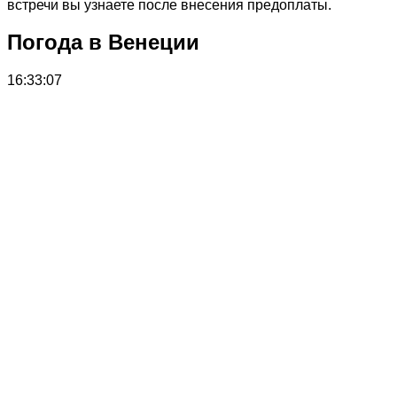
встречи вы узнаете после внесения предоплаты.
Погода в Венеции
16:33:07