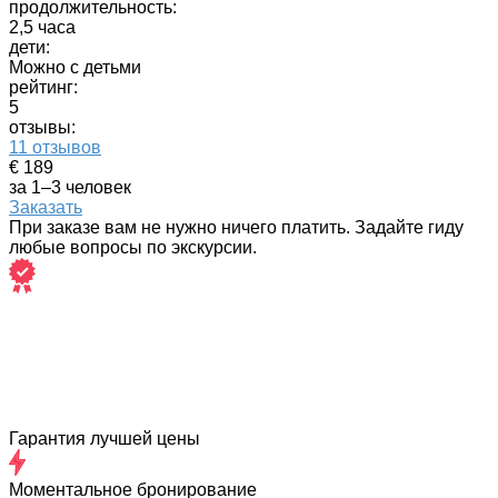
продолжительность:
2,5 часа
дети:
Можно с детьми
рейтинг:
5
отзывы:
11 отзывов
€ 189
за 1–3 человек
Заказать
При заказе вам не нужно ничего платить. Задайте гиду
любые вопросы по экскурсии.
Гарантия лучшей цены
Моментальное бронирование