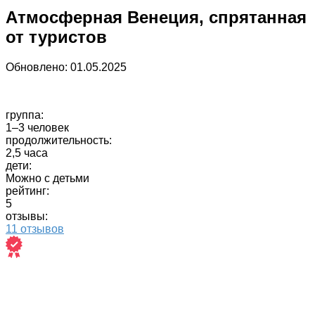
Атмосферная Венеция, спрятанная
от туристов
Обновлено:
01.05.2025
группа:
1–3 человек
продолжительность:
2,5 часа
дети:
Можно с детьми
рейтинг:
5
отзывы:
11 отзывов