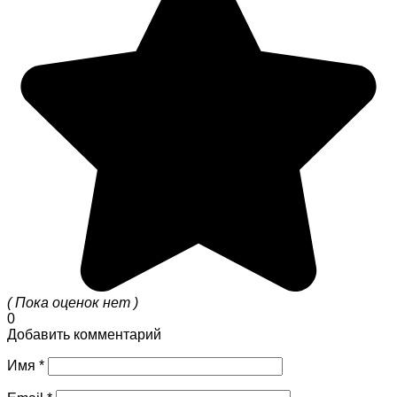
( Пока оценок нет )
0
Добавить комментарий
Имя
*