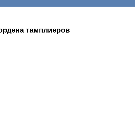
ордена тамплиеров