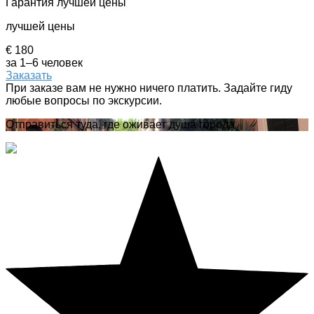
Гарантия лучшей цены
лучшей цены
€ 180
за 1–6 человек
Заказать
При заказе вам не нужно ничего платить. Задайте гиду
любые вопросы по экскурсии.
Отправиться туда, где оживает душа города