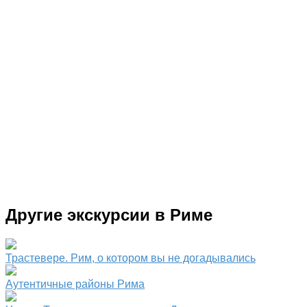
Другие экскурсии в Риме
Трастевере. Рим, о котором вы не догадывались
Аутентичные районы Рима