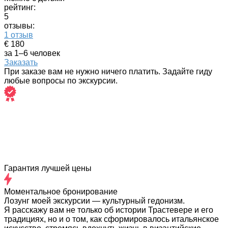
рейтинг:
5
отзывы:
1 отзыв
€ 180
за 1–6 человек
Заказать
При заказе вам не нужно ничего платить. Задайте гиду
любые вопросы по экскурсии.
Гарантия лучшей цены
Моментальное бронирование
Лозунг моей экскурсии — культурный гедонизм.
Я расскажу вам не только об истории Трастевере и его
традициях, но и о том, как сформировалось итальянское