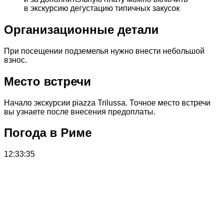
в экскурсию дегустацию типичных закусок
Организационные детали
При посещении подземелья нужно внести небольшой
взнос.
Место встречи
Начало экскурсии piazza Trilussa. Точное место встречи
вы узнаете после внесения предоплаты.
Погода в Риме
12:33:35