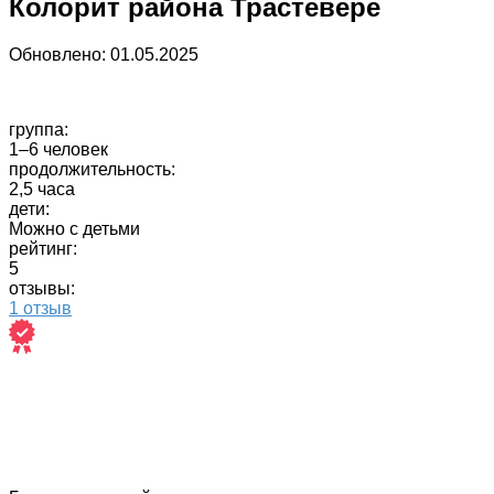
Колорит района Трастевере
Обновлено:
01.05.2025
группа:
1–6 человек
продолжительность:
2,5 часа
дети:
Можно с детьми
рейтинг:
5
отзывы:
1 отзыв