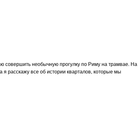
агаю совершить необычную прогулку по Риму на трамвае. На
а я расскажу все об истории кварталов, которые мы