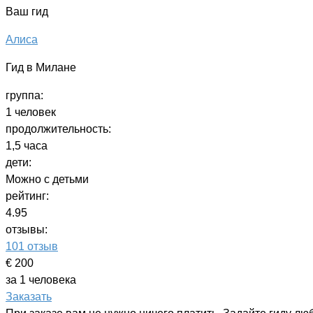
Ваш гид
Алиса
Гид в Милане
группа:
1 человек
продолжительность:
1,5 часа
дети:
Можно с детьми
рейтинг:
4.95
отзывы:
101 отзыв
€ 200
за 1 человека
Заказать