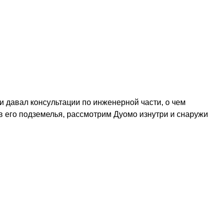
и давал консультации по инженерной части, о чем
в его подземелья, рассмотрим Дуомо изнутри и снаружи