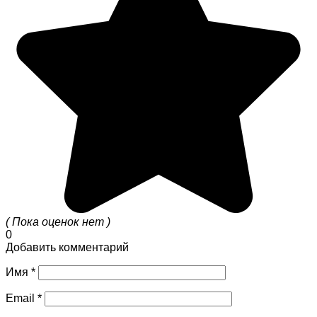
( Пока оценок нет )
0
Добавить комментарий
Имя
*
Email
*