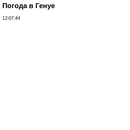
Погода в Генуе
12:07:44