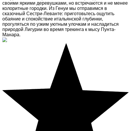
своими яркими деревушками, но встречаются и не менее
колоритные городки. Из Генуи мы отправимся в
сказочный Сестри-Леванте: приготовьтесь ощутить
обаяние и спокойствие итальянской глубинки,
прогуляться по узким уютным улочкам и насладиться
природой Лигурии во время трекинга к мысу Пунта-
Манара.