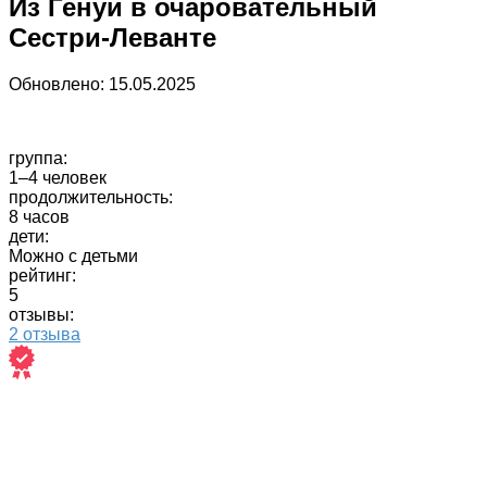
Из Генуи в очаровательный
Сестри-Леванте
Обновлено:
15.05.2025
группа:
1–4 человек
продолжительность:
8 часов
дети:
Можно с детьми
рейтинг:
5
отзывы:
2 отзыва