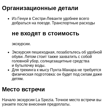
Организационные детали
Из Генуи в Сестри-Леванте удобнее всего
добраться на поезде. Транспортные расходы
не входят в стоимость
экскурсии.
Экскурсия пешеходная, позаботьтесь об удобной
обуви. Летом стоит также захватить с собой
головной убор, солнцезащитные средства
и бутылочку воды.
Для трекинга к мысу Пунта-Манара не требуется
физическая подготовка: он будет под силам даже
детям.
Место встречи
Начало экскурсии La Spezia. Точное место встречи вы
узнаете после внесения предоплаты.