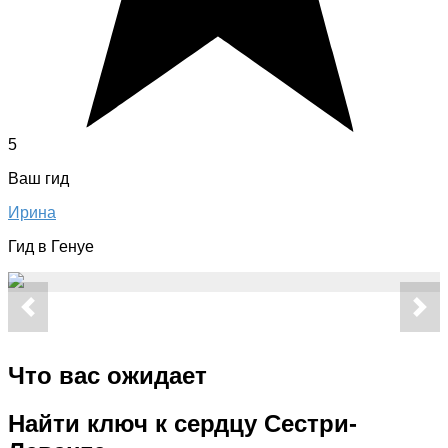
5
Ваш гид
Ирина
Гид в Генуе
Что вас ожидает
Найти ключ к сердцу Сестри-