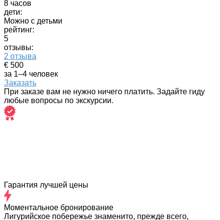
8 часов
дети:
Можно с детьми
рейтинг:
5
отзывы:
2 отзыва
€ 500
за 1–4 человек
Заказать
При заказе вам не нужно ничего платить. Задайте гиду
любые вопросы по экскурсии.
Гарантия лучшей цены
Моментальное бронирование
Лигурийское побережье знаменито, прежде всего,