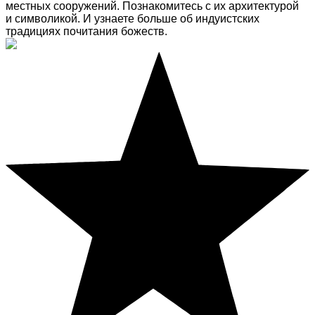
местных сооружений. Познакомитесь с их архитектурой
и символикой. И узнаете больше об индуистских
традициях почитания божеств.