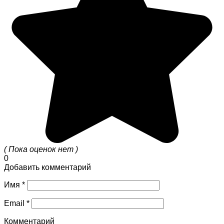
( Пока оценок нет )
0
Добавить комментарий
Имя
*
Email
*
Комментарий