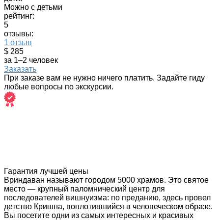
Можно с детьми
рейтинг:
5
отзывы:
1 отзыв
$ 285
за 1–2 человек
Заказать
При заказе вам не нужно ничего платить. Задайте гиду
любые вопросы по экскурсии.
Гарантия лучшей цены
Вриндаван называют городом 5000 храмов. Это святое
место — крупный паломнический центр для
последователей вишнуизма: по преданию, здесь провел
детство Кришна, воплотившийся в человеческом образе.
Вы посетите одни из самых интересных и красивых