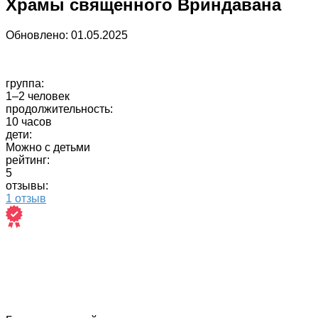
Храмы священного Вриндавана
Обновлено:
01.05.2025
группа:
1–2 человек
продолжительность:
10 часов
дети:
Можно с детьми
рейтинг:
5
отзывы:
1 отзыв