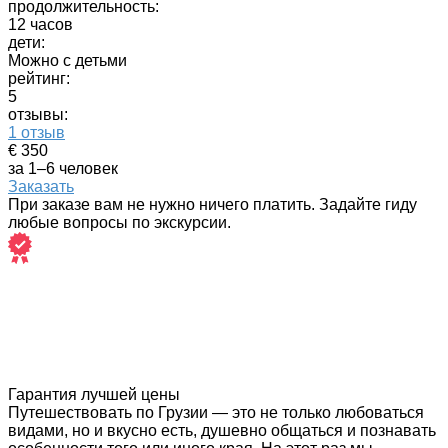
продолжительность:
12 часов
дети:
Можно с детьми
рейтинг:
5
отзывы:
1 отзыв
€ 350
за 1–6 человек
Заказать
При заказе вам не нужно ничего платить. Задайте гиду
любые вопросы по экскурсии.
Гарантия лучшей цены
Путешествовать по Грузии — это не только любоваться
видами, но и вкусно есть, душевно общаться и познавать