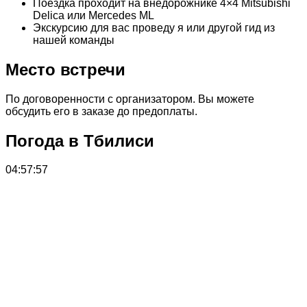
Поездка проходит на внедорожнике 4×4 Mitsubishi
Delica или Mercedes ML
Экскурсию для вас проведу я или другой гид из
нашей команды
Место встречи
По договоренности с организатором. Вы можете
обсудить его в заказе до предоплаты.
Погода в Тбилиси
04:57:57