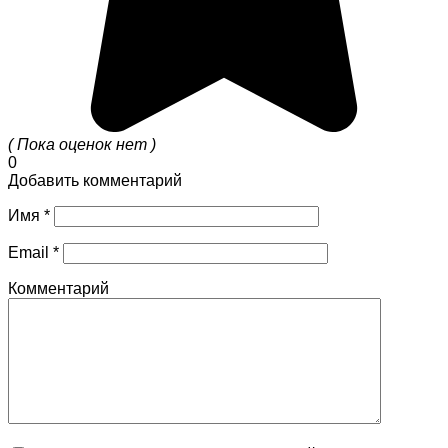
( Пока оценок нет )
0
Добавить комментарий
Имя
*
Email
*
Комментарий