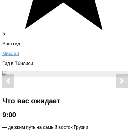
5
Ваш гид
Михаил
Гид в Тбилиси
Что вас ожидает
9:00
— держим путь на самый восток Грузии