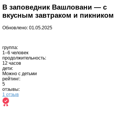
В заповедник Вашловани — с
вкусным завтраком и пикником
Обновлено:
01.05.2025
группа:
1–6 человек
продолжительность:
12 часов
дети:
Можно с детьми
рейтинг:
5
отзывы:
1 отзыв