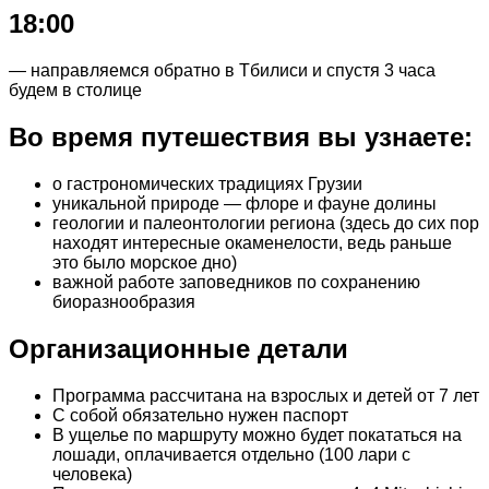
18:00
— направляемся обратно в Тбилиси и спустя 3 часа
будем в столице
Во время путешествия вы узнаете:
о гастрономических традициях Грузии
уникальной природе — флоре и фауне долины
геологии и палеонтологии региона (здесь до сих пор
находят интересные окаменелости, ведь раньше
это было морское дно)
важной работе заповедников по сохранению
биоразнообразия
Организационные детали
Программа рассчитана на взрослых и детей от 7 лет
С собой обязательно нужен паспорт
В ущелье по маршруту можно будет покататься на
лошади, оплачивается отдельно (100 лари с
человека)