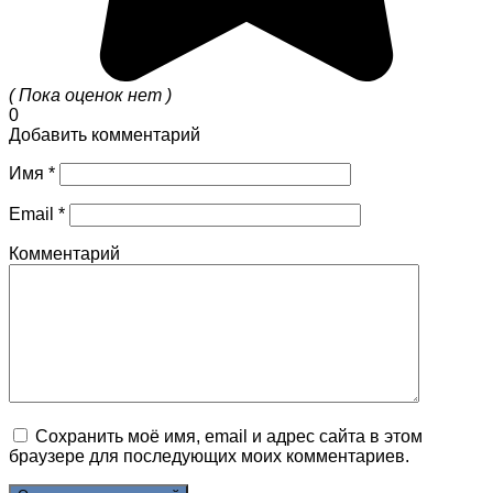
( Пока оценок нет )
0
Добавить комментарий
Имя
*
Email
*
Комментарий
Сохранить моё имя, email и адрес сайта в этом
браузере для последующих моих комментариев.