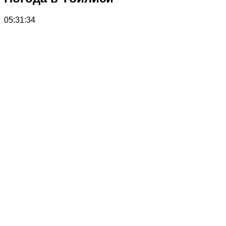
05:31:34