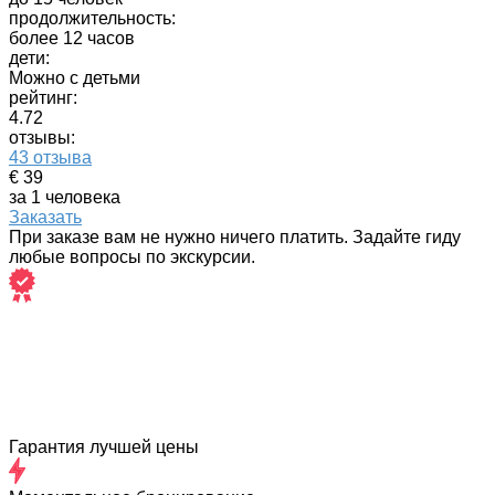
продолжительность:
более 12 часов
дети:
Можно с детьми
рейтинг:
4.72
отзывы:
43 отзыва
€ 39
за 1 человека
Заказать
При заказе вам не нужно ничего платить. Задайте гиду
любые вопросы по экскурсии.
Гарантия лучшей цены