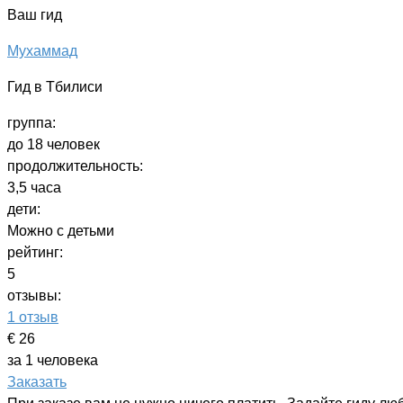
Ваш гид
Мухаммад
Гид в Тбилиси
группа:
до 18 человек
продолжительность:
3,5 часа
дети:
Можно с детьми
рейтинг:
5
отзывы:
1 отзыв
€ 26
за 1 человека
Заказать