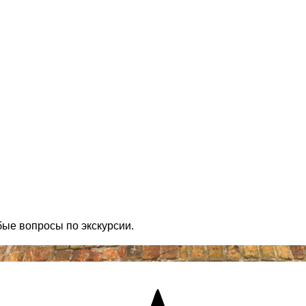
бые вопросы по экскурсии.