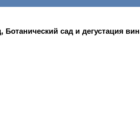
 Ботанический сад и дегустация вин