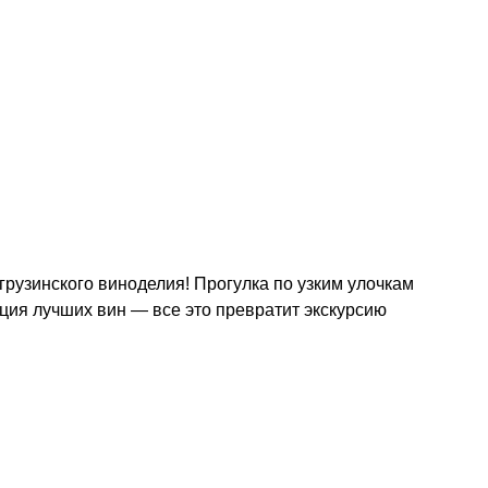
грузинского виноделия! Прогулка по узким улочкам
ция лучших вин — все это превратит экскурсию