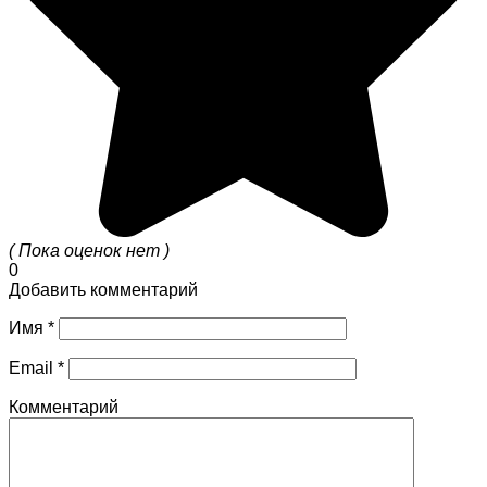
( Пока оценок нет )
0
Добавить комментарий
Имя
*
Email
*
Комментарий