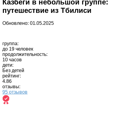
Казбеги в небольшой группе:
путешествие из Тбилиси
Обновлено:
01.05.2025
группа:
до 19 человек
продолжительность:
10 часов
дети:
Без детей
рейтинг:
4.86
отзывы:
95 отзывов