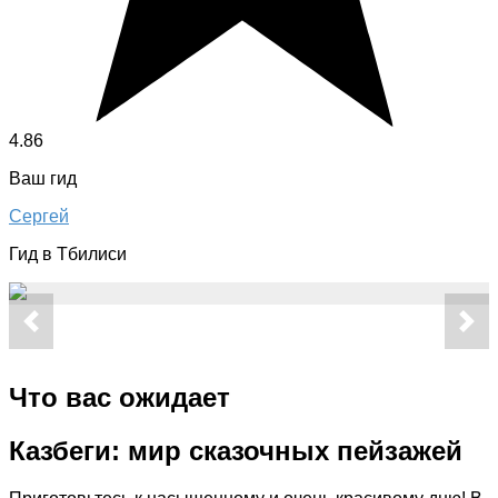
4.86
Ваш гид
Сергей
Гид в Тбилиси
Что вас ожидает
Казбеги: мир сказочных пейзажей