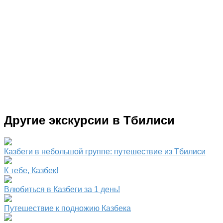
Другие экскурсии в Тбилиси
Казбеги в небольшой группе: путешествие из Тбилиси
К тебе, Казбек!
Влюбиться в Казбеги за 1 день!
Путешествие к подножию Казбека