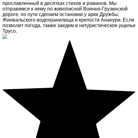
прославленный в десятках стихов и романов. Мы
отправимся к нему по живописной Военно-Грузинской
дороге, по пути сделаем остановки у арки Дружбы,
Жинвальского водохранилища и крепости Ананури. Если
позволит погода, также заедем в нетуристическое ущелье
Трусо.