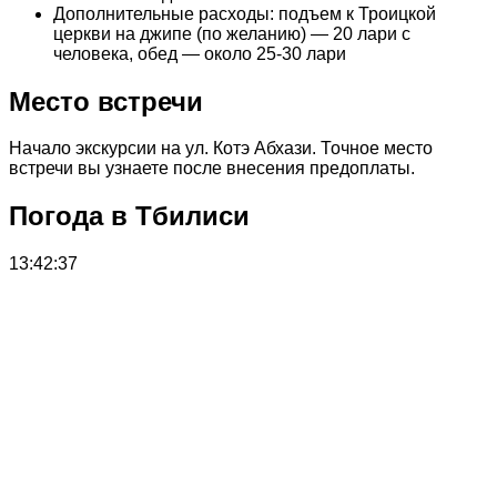
Дополнительные расходы: подъем к Троицкой
церкви на джипе (по желанию) — 20 лари с
человека, обед — около 25-30 лари
Место встречи
Начало экскурсии на ул. Котэ Абхази. Точное место
встречи вы узнаете после внесения предоплаты.
Погода в Тбилиси
13:42:37