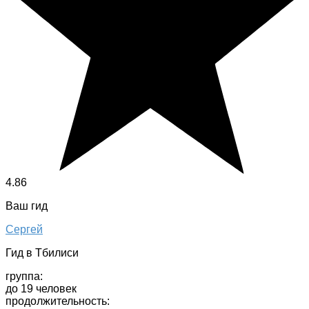
4.86
Ваш гид
Сергей
Гид в Тбилиси
группа:
до 19 человек
продолжительность: