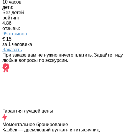
10 часов
дети:
Без детей
рейтинг:
4.86
отзывы:
95 отзывов
€ 15
за 1 человека
Заказать
При заказе вам не нужно ничего платить. Задайте гиду
любые вопросы по экскурсии.
Гарантия лучшей цены
Моментальное бронирование
Казбек — дремлющий вулкан-пятитысячник,