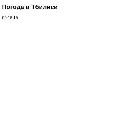
Погода в Тбилиси
09:18:15