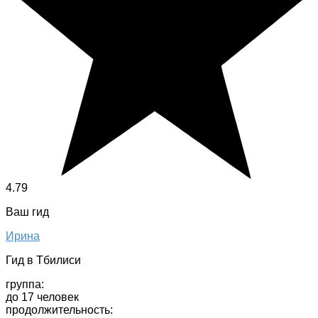
4.79
Ваш гид
Ирина
Гид в Тбилиси
группа:
до 17 человек
продолжительность: