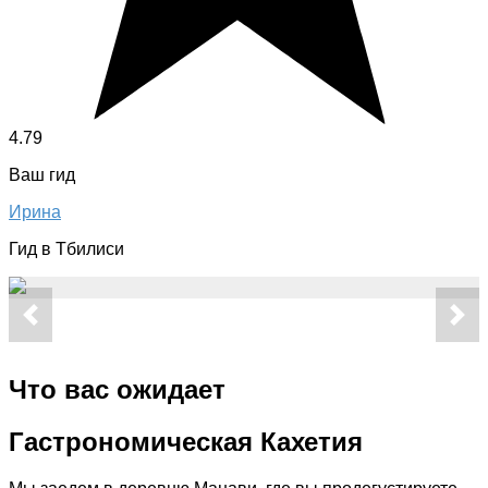
4.79
Ваш гид
Ирина
Гид в Тбилиси
Что вас ожидает
Гастрономическая Кахетия