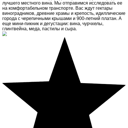
лучшего местного вина. Мы отправимся исследовать ее
на комфортабельном транспорте. Вас ждут гектары
виноградников, древние храмы и крепость, идиллические
города с черепичными крышами и 900-летний платан. А
еще мини-пикник и дегустации: вина, чурчхелы,
глинтвейна, меда, пастилы и сыра.