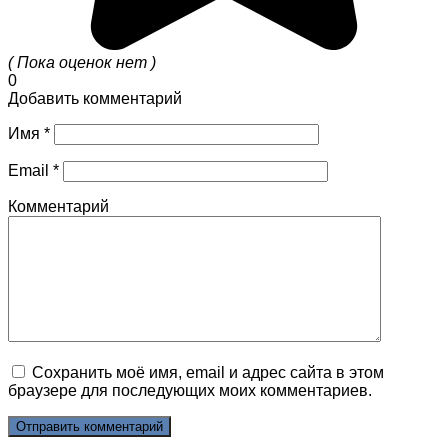
( Пока оценок нет )
0
Добавить комментарий
Имя
*
Email
*
Комментарий
Сохранить моё имя, email и адрес сайта в этом
браузере для последующих моих комментариев.