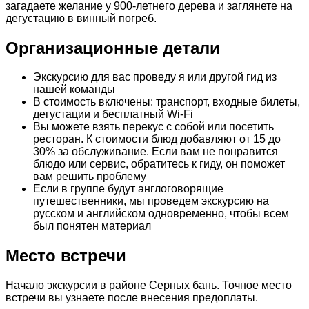
загадаете желание у 900-летнего дерева и заглянете на
дегустацию в винный погреб.
Организационные детали
Экскурсию для вас проведу я или другой гид из
нашей команды
В стоимость включены: транспорт, входные билеты,
дегустации и бесплатный Wi-Fi
Вы можете взять перекус с собой или посетить
ресторан. К стоимости блюд добавляют от 15 до
30% за обслуживание. Если вам не понравится
блюдо или сервис, обратитесь к гиду, он поможет
вам решить проблему
Если в группе будут англоговорящие
путешественники, мы проведем экскурсию на
русском и английском одновременно, чтобы всем
был понятен материал
Место встречи
Начало экскурсии в районе Серных бань. Точное место
встречи вы узнаете после внесения предоплаты.