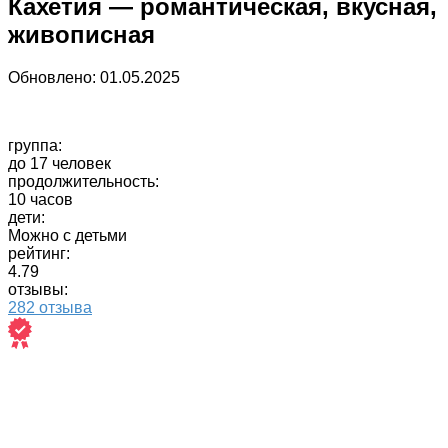
Кахетия — романтическая, вкусная,
живописная
Обновлено:
01.05.2025
группа:
до 17 человек
продолжительность:
10 часов
дети:
Можно с детьми
рейтинг:
4.79
отзывы:
282 отзыва