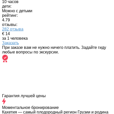
10 часов
дети:
Можно с детьми
рейтинг:
4.79
отзывы:
282 отзыва
€ 14
за 1 человека
Заказать
При заказе вам не нужно ничего платить. Задайте гиду
любые вопросы по экскурсии.
Гарантия лучшей цены
Моментальное бронирование
Кахетия — самый плодородный регион Грузии и родина