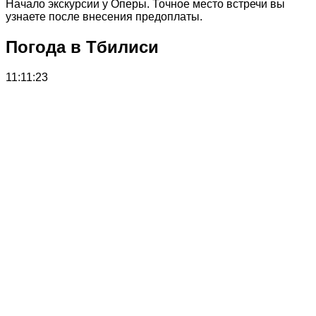
Начало экскурсии у Оперы. Точное место встречи вы
узнаете после внесения предоплаты.
Погода в Тбилиси
11:11:23