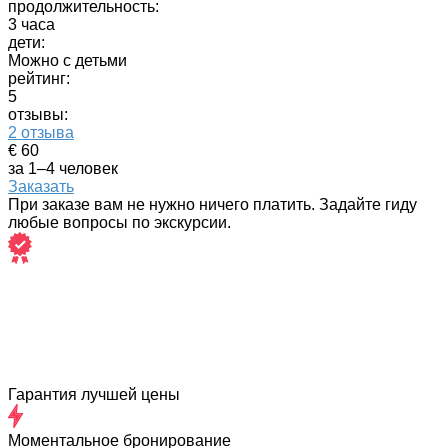
продолжительность:
3 часа
дети:
Можно с детьми
рейтинг:
5
отзывы:
2 отзыва
€ 60
за 1–4 человек
Заказать
При заказе вам не нужно ничего платить. Задайте гиду
любые вопросы по экскурсии.
Гарантия лучшей цены
Моментальное бронирование