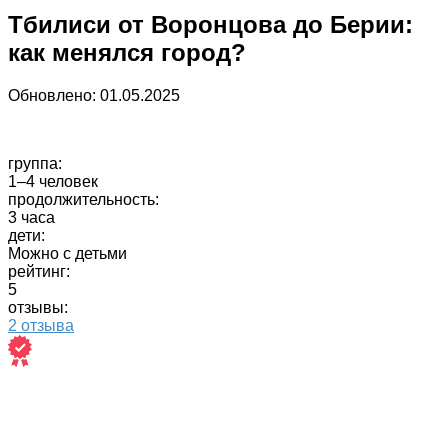
Тбилиси от Воронцова до Берии:
как менялся город?
Обновлено:
01.05.2025
группа:
1–4 человек
продолжительность:
3 часа
дети:
Можно с детьми
рейтинг:
5
отзывы:
2 отзыва