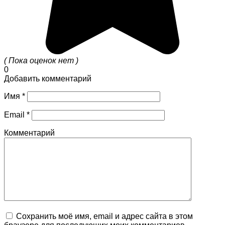
( Пока оценок нет )
0
Добавить комментарий
Имя
*
Email
*
Комментарий
Сохранить моё имя, email и адрес сайта в этом