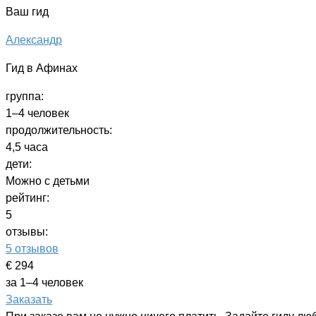
Ваш гид
Александр
Гид в Афинах
группа:
1–4 человек
продолжительность:
4,5 часа
дети:
Можно с детьми
рейтинг:
5
отзывы:
5 отзывов
€ 294
за 1–4 человек
Заказать