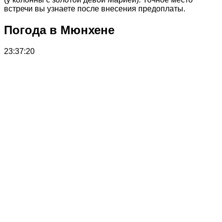
встречи вы узнаете после внесения предоплаты.
Погода в Мюнхене
23:37:20