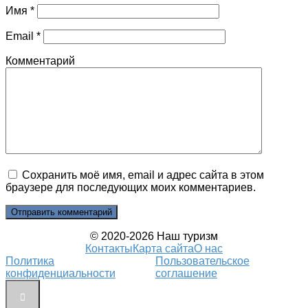
Имя
*
Email
*
Комментарий
Сохранить моё имя, email и адрес сайта в этом
браузере для последующих моих комментариев.
© 2020-2026 Наш туризм
Контакты
Карта сайта
О нас
Политика
Пользовательское
конфиденциальности
соглашение