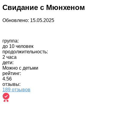
Свидание с Мюнхеном
Обновлено:
15.05.2025
группа:
до 10 человек
продолжительность:
2 часа
дети:
Можно с детьми
рейтинг:
4.56
отзывы:
189 отзывов