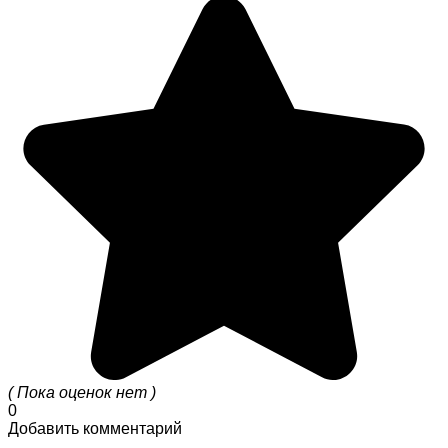
( Пока оценок нет )
0
Добавить комментарий