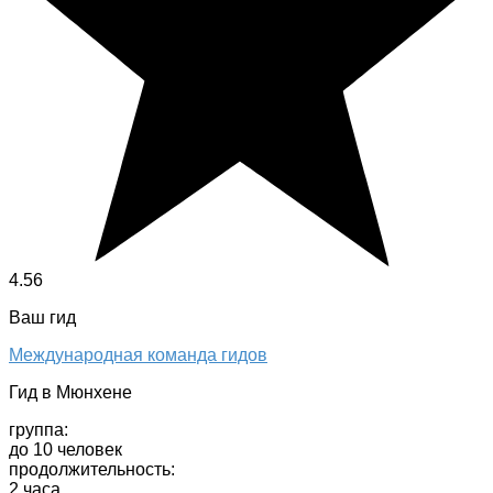
4.56
Ваш гид
Международная команда гидов
Гид в Мюнхене
группа:
до 10 человек
продолжительность:
2 часа