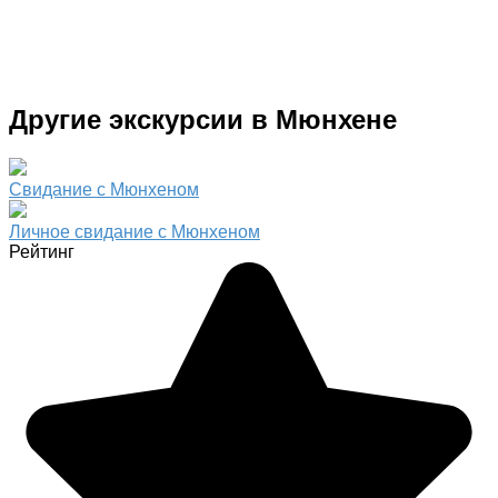
Другие экскурсии в Мюнхене
Свидание с Мюнхеном
Личное свидание с Мюнхеном
Рейтинг