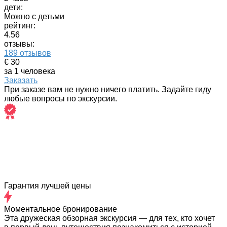
дети:
Можно с детьми
рейтинг:
4.56
отзывы:
189 отзывов
€ 30
за 1 человека
Заказать
При заказе вам не нужно ничего платить. Задайте гиду
любые вопросы по экскурсии.
Гарантия лучшей цены
Моментальное бронирование
Эта дружеская обзорная экскурсия — для тех, кто хочет