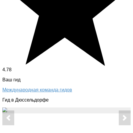
4.78
Ваш гид
Международная команда гидов
Гид в Дюссельдорфе