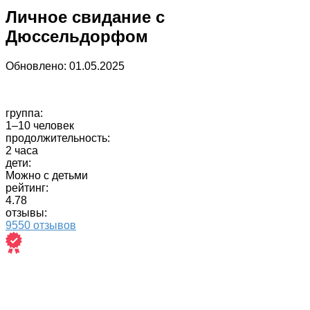
Личное свидание с
Дюссельдорфом
Обновлено:
01.05.2025
группа:
1–10 человек
продолжительность:
2 часа
дети:
Можно с детьми
рейтинг:
4.78
отзывы:
9550 отзывов