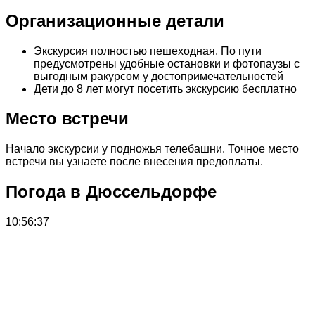
Организационные детали
Экскурсия полностью пешеходная. По пути
предусмотрены удобные остановки и фотопаузы с
выгодным ракурсом у достопримечательностей
Дети до 8 лет могут посетить экскурсию бесплатно
Место встречи
Начало экскурсии у подножья телебашни. Точное место
встречи вы узнаете после внесения предоплаты.
Погода в Дюссельдорфе
10:56:37