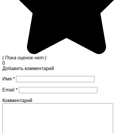
( Пока оценок нет )
0
Добавить комментарий
Имя
*
Email
*
Комментарий