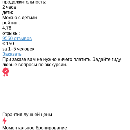
продолжительность:
2 часа
дети:
Можно с детьми
рейтинг:
4.78
отзывы:
9550 отзывов
€ 150
за 1–5 человек
Заказать
При заказе вам не нужно ничего платить. Задайте гиду
любые вопросы по экскурсии.
Гарантия лучшей цены
Моментальное бронирование