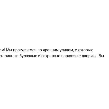
м! Мы прогуляемся по древним улицам, с которых
старинные булочные и секретные парижские дворики. Вы