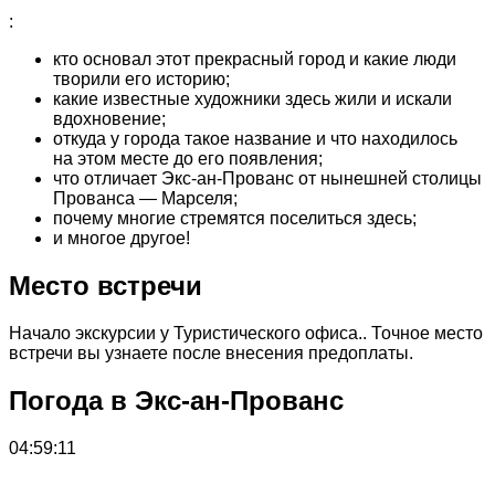
:
кто основал этот прекрасный город и какие люди
творили его историю;
какие известные художники здесь жили и искали
вдохновение;
откуда у города такое название и что находилось
на этом месте до его появления;
что отличает Экс-ан-Прованс от нынешней столицы
Прованса — Марселя;
почему многие стремятся поселиться здесь;
и многое другое!
Место встречи
Начало экскурсии у Туристического офиса.. Точное место
встречи вы узнаете после внесения предоплаты.
Погода в Экс-ан-Прованс
04:59:11