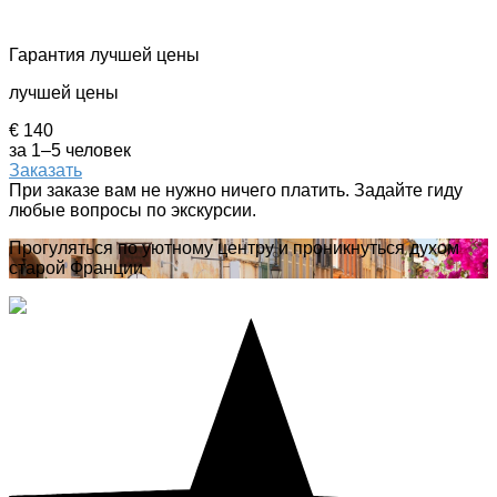
Гарантия лучшей цены
лучшей цены
€ 140
за 1–5 человек
Заказать
При заказе вам не нужно ничего платить. Задайте гиду
любые вопросы по экскурсии.
Прогуляться по уютному центру и проникнуться духом
старой Франции