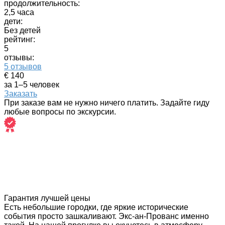
продолжительность:
2,5 часа
дети:
Без детей
рейтинг:
5
отзывы:
5 отзывов
€ 140
за 1–5 человек
Заказать
При заказе вам не нужно ничего платить. Задайте гиду
любые вопросы по экскурсии.
Гарантия лучшей цены
Есть небольшие городки, где яркие исторические
события просто зашкаливают. Экс-ан-Прованс именно