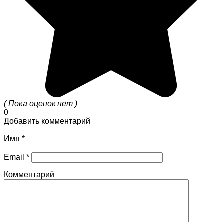
( Пока оценок нет )
0
Добавить комментарий
Имя
*
Email
*
Комментарий