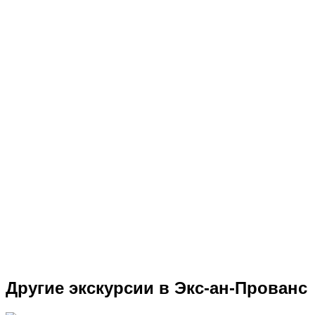
Другие экскурсии в Экс-ан-Прованс