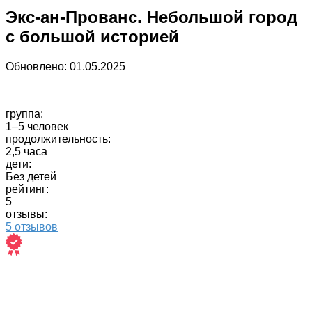
Экс-ан-Прованс. Небольшой город
с большой историей
Обновлено:
01.05.2025
группа:
1–5 человек
продолжительность:
2,5 часа
дети:
Без детей
рейтинг:
5
отзывы:
5 отзывов