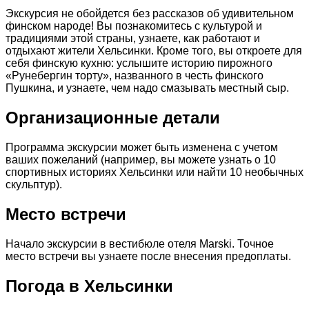
Экскурсия не обойдется без рассказов об удивительном
финском народе! Вы познакомитесь с культурой и
традициями этой страны, узнаете, как работают и
отдыхают жители Хельсинки. Кроме того, вы откроете для
себя финскую кухню: услышите историю пирожного
«Рунебергин торту», названного в честь финского
Пушкина, и узнаете, чем надо смазывать местный сыр.
Организационные детали
Программа экскурсии может быть изменена с учетом
ваших пожеланий (например, вы можете узнать о 10
спортивных историях Хельсинки или найти 10 необычных
скульптур).
Место встречи
Начало экскурсии в вестибюле отеля Marski. Точное
место встречи вы узнаете после внесения предоплаты.
Погода в Хельсинки