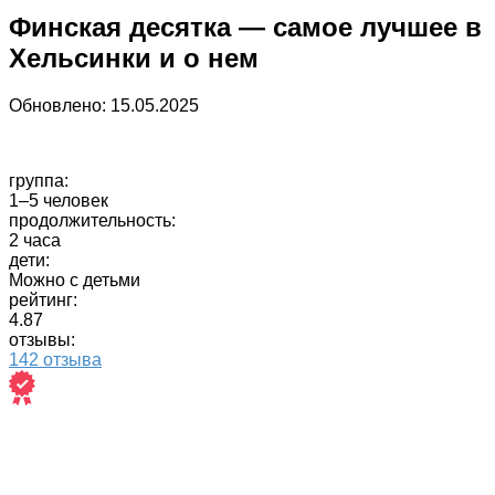
Финская десятка — самое лучшее в
Хельсинки и о нем
Обновлено:
15.05.2025
группа:
1–5 человек
продолжительность:
2 часа
дети:
Можно с детьми
рейтинг:
4.87
отзывы:
142 отзыва