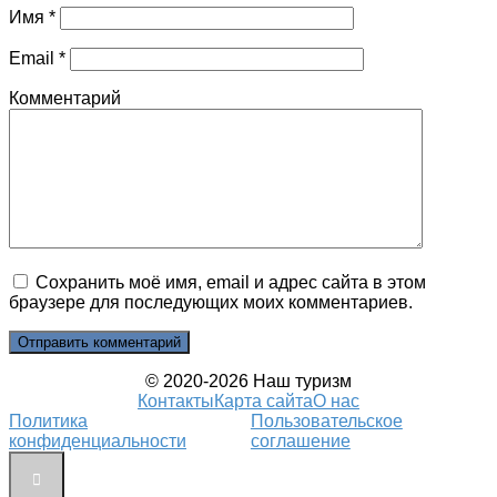
Имя
*
Email
*
Комментарий
Сохранить моё имя, email и адрес сайта в этом
браузере для последующих моих комментариев.
© 2020-2026 Наш туризм
Контакты
Карта сайта
О нас
Политика
Пользовательское
конфиденциальности
соглашение