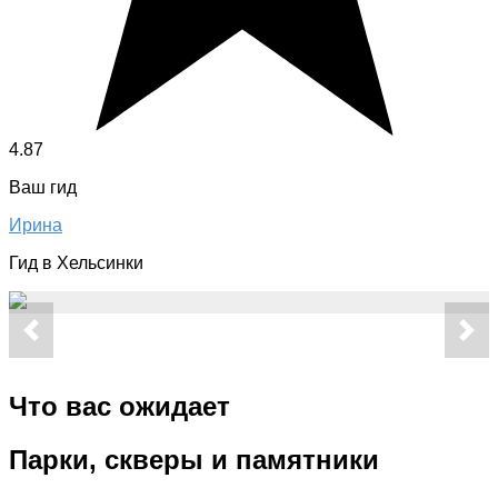
4.87
Ваш гид
Ирина
Гид в Хельсинки
Что вас ожидает
Парки, скверы и памятники