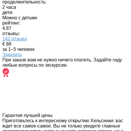
продолжительность:
2 часа
дети:
Можно с детьми
рейтинг:
4.87
отзывы:
142 отзыва
€ 88
за 1–5 человек
Заказать
При заказе вам не нужно ничего платить. Задайте гиду
любые вопросы по экскурсии.
Гарантия лучшей цены
Приготовьтесь к интересному открытию Хельсинки: вас
ждет все самое-самое. Вы не только увидите главные