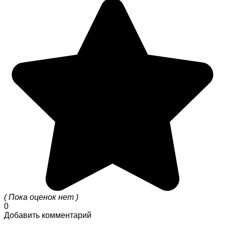
( Пока оценок нет )
0
Добавить комментарий