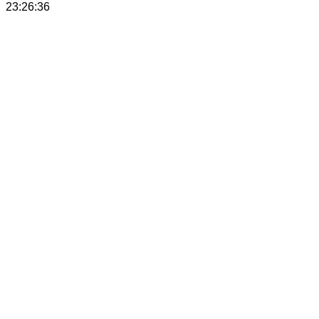
23:26:36