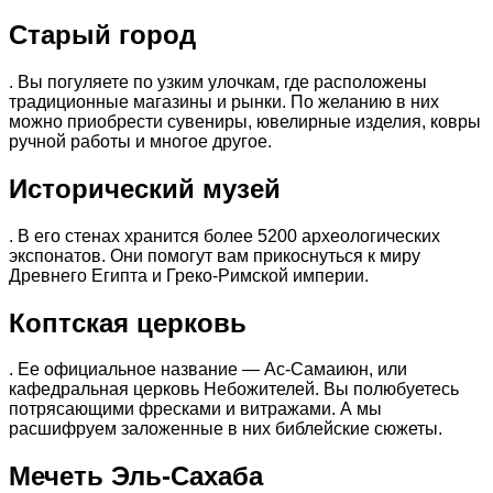
Старый город
. Вы погуляете по узким улочкам, где расположены
традиционные магазины и рынки. По желанию в них
можно приобрести сувениры, ювелирные изделия, ковры
ручной работы и многое другое.
Исторический музей
. В его стенах хранится более 5200 археологических
экспонатов. Они помогут вам прикоснуться к миру
Древнего Египта и Греко-Римской империи.
Коптская церковь
. Ее официальное название — Ас-Самаиюн, или
кафедральная церковь Небожителей. Вы полюбуетесь
потрясающими фресками и витражами. А мы
расшифруем заложенные в них библейские сюжеты.
Мечеть Эль-Сахаба