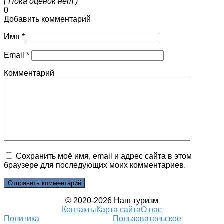
( Пока оценок нет )
0
Добавить комментарий
Имя
*
Email
*
Комментарий
Сохранить моё имя, email и адрес сайта в этом
браузере для последующих моих комментариев.
© 2020-2026 Наш туризм
Контакты
Карта сайта
О нас
Политика
Пользовательское