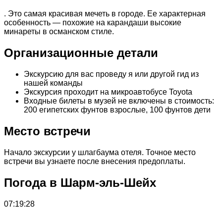
. Это самая красивая мечеть в городе. Ее характерная
особенность — похожие на карандаши высокие
минареты в османском стиле.
Организационные детали
Экскурсию для вас проведу я или другой гид из
нашей команды
Экскурсия проходит на микроавтобусе Toyota
Входные билеты в музей не включены в стоимость:
200 египетских фунтов взрослые, 100 фунтов дети
Место встречи
Начало экскурсии у шлагбаума отеля. Точное место
встречи вы узнаете после внесения предоплаты.
Погода в Шарм-эль-Шейх
07:19:28