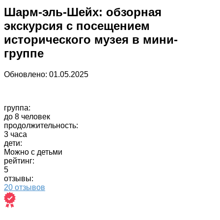
Шарм-эль-Шейх: обзорная
экскурсия с посещением
исторического музея в мини-
группе
Обновлено:
01.05.2025
группа:
до 8 человек
продолжительность:
3 часа
дети:
Можно с детьми
рейтинг:
5
отзывы:
20 отзывов