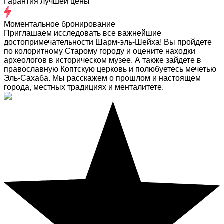
Гарантия лучшей цены
Моментальное бронирование
Приглашаем исследовать все важнейшие
достопримечательности Шарм-эль-Шейха! Вы пройдете
по колоритному Старому городу и оцените находки
археологов в историческом музее. А также зайдете в
православную Коптскую церковь и полюбуетесь мечетью
Эль-Сахаба. Мы расскажем о прошлом и настоящем
города, местных традициях и менталитете.