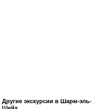
Другие экскурсии в Шарм-эль-
Шейх