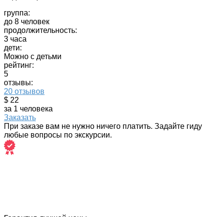
группа:
до 8 человек
продолжительность:
3 часа
дети:
Можно с детьми
рейтинг:
5
отзывы:
20 отзывов
$ 22
за 1 человека
Заказать
При заказе вам не нужно ничего платить. Задайте гиду
любые вопросы по экскурсии.