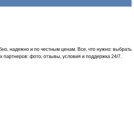
о, надежно и по честным ценам. Все, что нужно: выбрать
 партнеров: фото, отзывы, условия и поддержка 24/7.