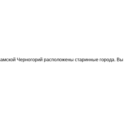
исламской Черногорий расположены старинные города. Вы