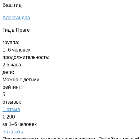
Ваш гид
Александра
Гид в Праге
группа:
1–6 человек
продолжительность:
2,5 часа
дети:
Можно с детьми
рейтинг:
5
отзывы:
1 отзыв
€ 200
за 1–6 человек
Заказать