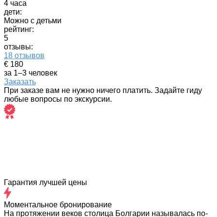
4 часа
дети:
Можно с детьми
рейтинг:
5
отзывы:
18 отзывов
€ 180
за 1–3 человек
Заказать
При заказе вам не нужно ничего платить. Задайте гиду
любые вопросы по экскурсии.
Гарантия лучшей цены
Моментальное бронирование
На протяжении веков столица Болгарии называлась по-