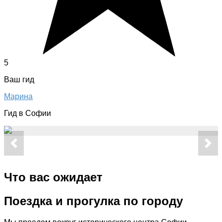
5
Ваш гид
Марина
Гид в Софии
Что вас ожидает
Поездка и прогулка по городу