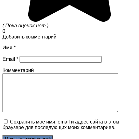
( Пока оценок нет )
0
Добавить комментарий
Имя
*
Email
*
Комментарий
Сохранить моё имя, email и адрес сайта в этом
браузере для последующих моих комментариев.