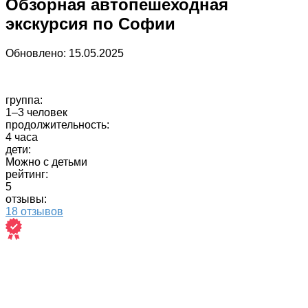
Обзорная автопешеходная
экскурсия по Софии
Обновлено:
15.05.2025
группа:
1–3 человек
продолжительность:
4 часа
дети:
Можно с детьми
рейтинг:
5
отзывы:
18 отзывов