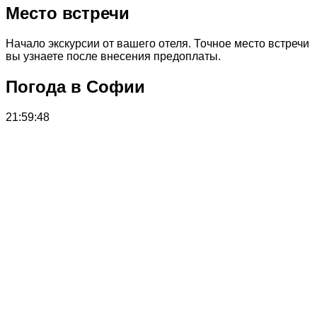
Место встречи
Начало экскурсии от вашего отеля. Точное место встречи
вы узнаете после внесения предоплаты.
Погода в Софии
21:59:48