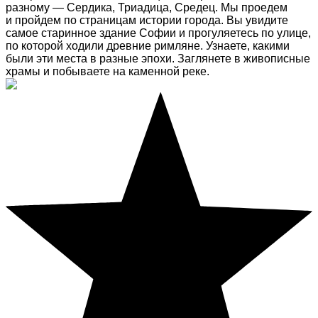
разному — Сердика, Триадица, Средец. Мы проедем
и пройдем по страницам истории города. Вы увидите
самое старинное здание Софии и прогуляетесь по улице,
по которой ходили древние римляне. Узнаете, какими
были эти места в разные эпохи. Заглянете в живописные
храмы и побываете на каменной реке.