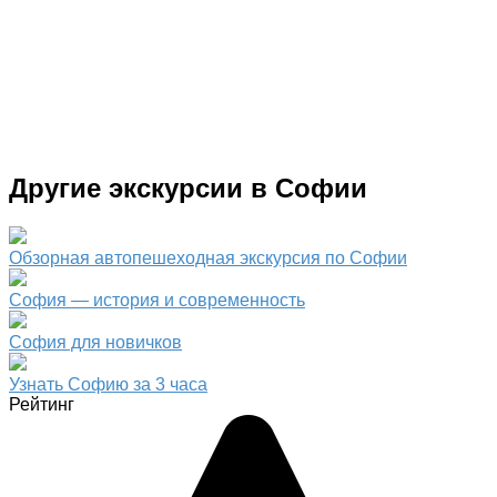
Другие экскурсии в Софии
Обзорная автопешеходная экскурсия по Софии
София — история и современность
София для новичков
Узнать Софию за 3 часа
Рейтинг