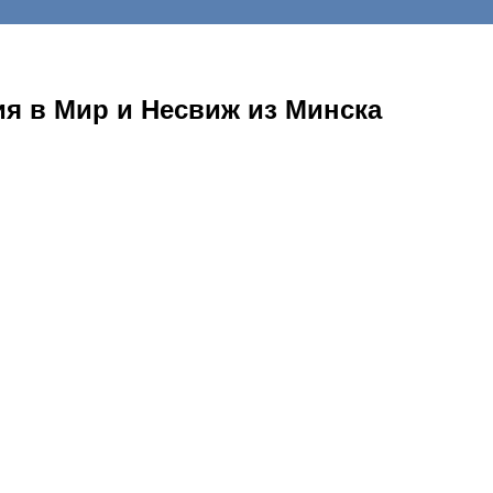
ия в Мир и Несвиж из Минска