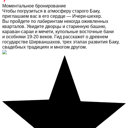
Моментальное бронирование
Чтобы погрузиться в атмосферу старого Баку,
приглашаем вас в его сердце — Ичери-шехер.
Вы пройдете по лабиринтам некогда оживленных
кварталов. Увидите дворцы и старинную башню,
караван-сараи и мечети, купольные восточные бани
и особняки 19-20 веков. Гид расскажет о древнем
государстве Ширваншахов, трех этапах развития Баку,
свадебных традициях и многом другом.