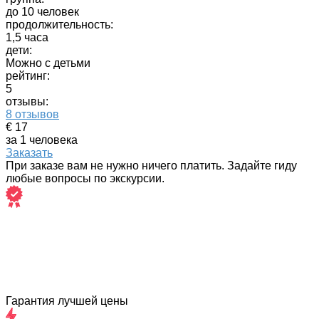
до 10 человек
продолжительность:
1,5 часа
дети:
Можно с детьми
рейтинг:
5
отзывы:
8 отзывов
€ 17
за 1 человека
Заказать
При заказе вам не нужно ничего платить. Задайте гиду
любые вопросы по экскурсии.
Гарантия лучшей цены