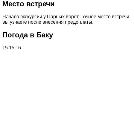
Место встречи
Начало экскурсии у Парных ворот. Точное место встречи
вы узнаете после внесения предоплаты.
Погода в Баку
15:15:16