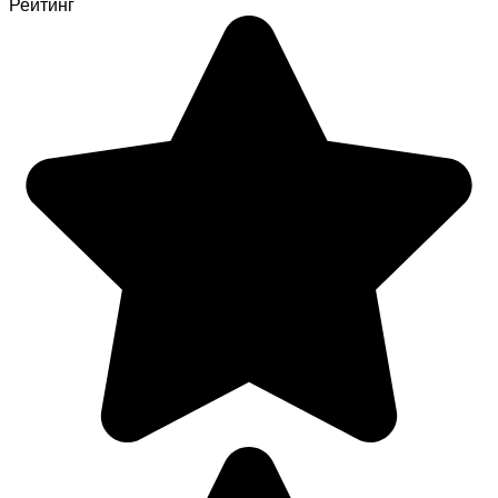
Рейтинг