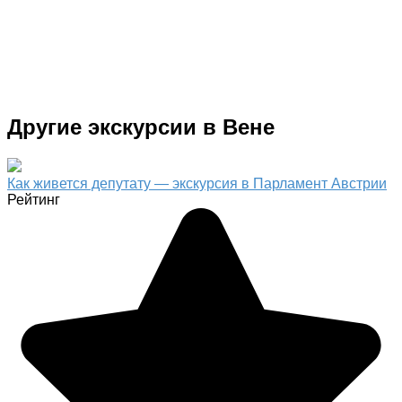
Другие экскурсии в Вене
Как живется депутату — экскурсия в Парламент Австрии
Рейтинг