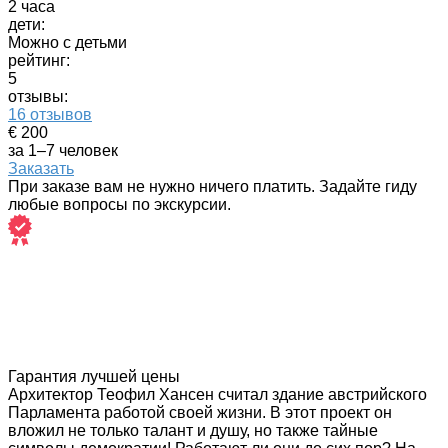
2 часа
дети:
Можно с детьми
рейтинг:
5
отзывы:
16 отзывов
€ 200
за 1–7 человек
Заказать
При заказе вам не нужно ничего платить. Задайте гиду
любые вопросы по экскурсии.
Гарантия лучшей цены
Архитектор Теофил Хансен считал здание австрийского
Парламента работой своей жизни. В этот проект он
вложил не только талант и душу, но также тайные