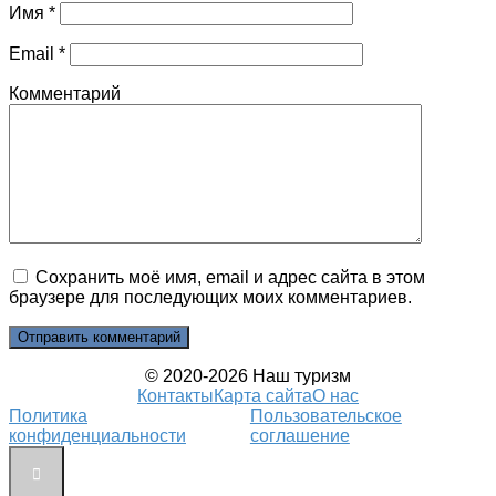
Имя
*
Email
*
Комментарий
Сохранить моё имя, email и адрес сайта в этом
браузере для последующих моих комментариев.
© 2020-2026 Наш туризм
Контакты
Карта сайта
О нас
Политика
Пользовательское
конфиденциальности
соглашение