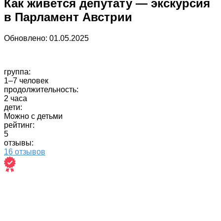
Как живется депутату — экскурсия
в Парламент Австрии
Обновлено:
01.05.2025
группа:
1–7 человек
продолжительность:
2 часа
дети:
Можно с детьми
рейтинг:
5
отзывы:
16 отзывов