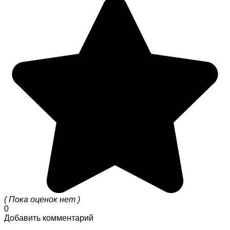
( Пока оценок нет )
0
Добавить комментарий