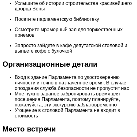
Услышите об истории строительства красивейшего
дворца Вены
Посетите парламентскую библиотеку
Осмотрите мраморный зал для торжественных
приемов
Запросто зайдете в кафе депутатской столовой и
выпьете кофе с булочкой
Организационные детали
Вход в здание Парламента по удостоверению
личности и точно в назначенное время. В случае
опоздания служба безопасности не пропустит нас
Мне нужно заранее забронировать время для
посещения Парламента, поэтому планируйте,
пожалуйста, эту экскурсию заблаговременно
Угощение в столовой Парламента не входит в
стоимость
Место встречи