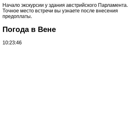
Начало экскурсии у здания австрийского Парламента.
Точное место встречи вы узнаете после внесения
предоплаты.
Погода в Вене
10:23:46