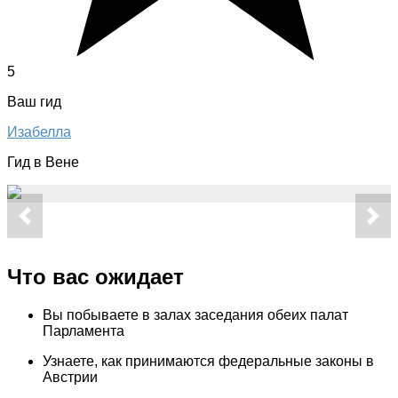
5
Ваш гид
Изабелла
Гид в Вене
Что вас ожидает
Вы побываете в залах заседания обеих палат
Парламента
Узнаете, как принимаются федеральные законы в
Австрии