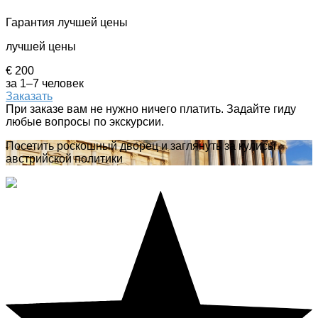
Гарантия лучшей цены
лучшей цены
€ 200
за 1–7 человек
Заказать
При заказе вам не нужно ничего платить. Задайте гиду
любые вопросы по экскурсии.
Посетить роскошный дворец и заглянуть за кулисы
австрийской политики