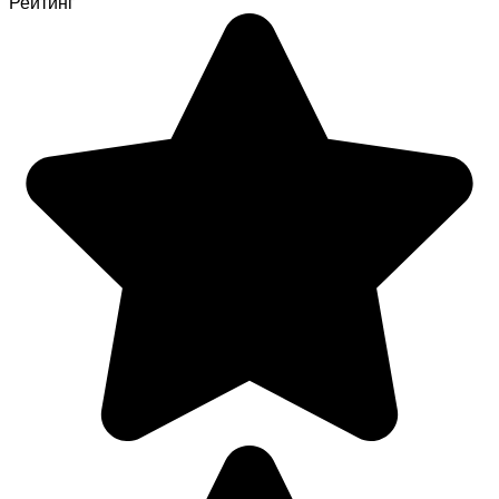
Рейтинг