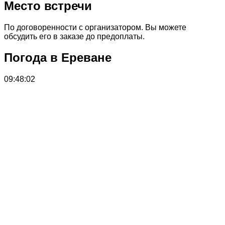
Место встречи
По договоренности с организатором. Вы можете
обсудить его в заказе до предоплаты.
Погода в Ереване
09:48:02