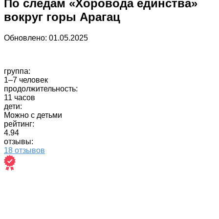
По следам «Хоровода единства»
вокруг горы Арагац
Обновлено:
01.05.2025
группа:
1–7 человек
продолжительность:
11 часов
дети:
Можно с детьми
рейтинг:
4.94
отзывы:
18 отзывов