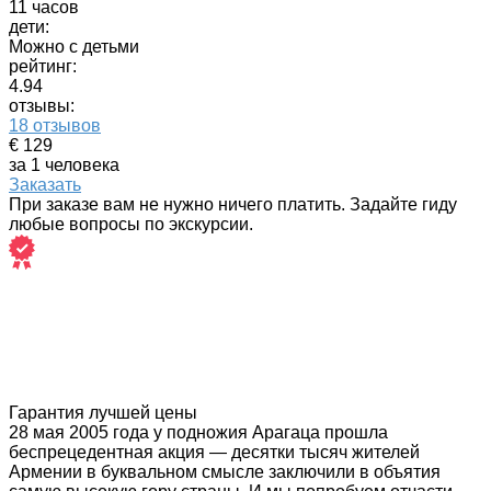
11 часов
дети:
Можно с детьми
рейтинг:
4.94
отзывы:
18 отзывов
€ 129
за 1 человека
Заказать
При заказе вам не нужно ничего платить. Задайте гиду
любые вопросы по экскурсии.
Гарантия лучшей цены
28 мая 2005 года у подножия Арагаца прошла
беспрецедентная акция — десятки тысяч жителей
Армении в буквальном смысле заключили в объятия