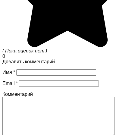
( Пока оценок нет )
0
Добавить комментарий
Имя
*
Email
*
Комментарий