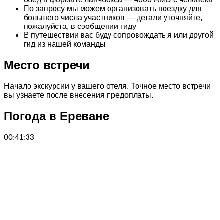
По запросу мы можем организовать поездку для
большего числа участников — детали уточняйте,
пожалуйста, в сообщении гиду
В путешествии вас буду сопровождать я или другой
гид из нашей команды
Место встречи
Начало экскурсии у вашего отеля. Точное место встречи
вы узнаете после внесения предоплаты.
Погода в Ереване
00:41:33