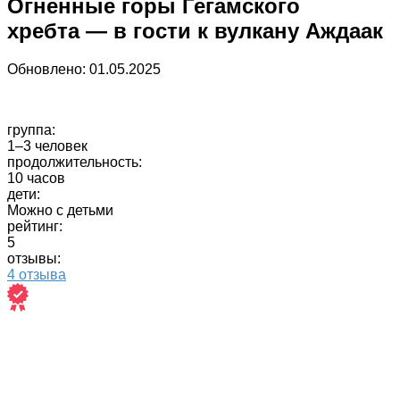
Огненные горы Гегамского
хребта — в гости к вулкану Аждаак
Обновлено:
01.05.2025
группа:
1–3 человек
продолжительность:
10 часов
дети:
Можно с детьми
рейтинг:
5
отзывы:
4 отзыва