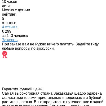
10 часов
дети:
Можно с детьми
рейтинг:
5
отзывы:
4 отзыва
€ 299
за 1–3 человек
Заказать
При заказе вам не нужно ничего платить. Задайте гиду
любые вопросы по экскурсии.
Гарантия лучшей цены
Самая высокогорная страна Закавказья щедро одарена
скалистыми горами, кристальными водоемами и буйной
растительностью. Вы отправитесь в путешествие к одной