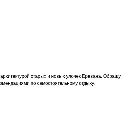
 архитектурой старых и новых улочек Еревана. Обращу
комендациями по самостоятельному отдыху.