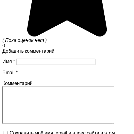
( Пока оценок нет )
0
Добавить комментарий
Имя
*
Email
*
Комментарий
Сохранить моё имя, email и адрес сайта в этом