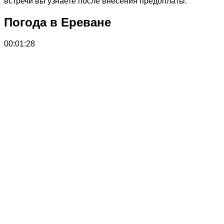
встречи вы узнаете после внесения предоплаты.
Погода в Ереване
00:01:28