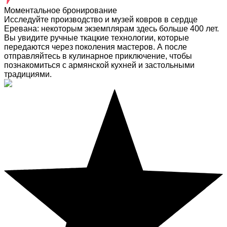
Моментальное бронирование
Исследуйте производство и музей ковров в сердце
Еревана: некоторым экземплярам здесь больше 400 лет.
Вы увидите ручные ткацкие технологии, которые
передаются через поколения мастеров. А после
отправляйтесь в кулинарное приключение, чтобы
познакомиться с армянской кухней и застольными
традициями.