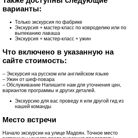
Также доступны следующие
варианты:
Только экскурсия по фабрике
Экскурсия + мастер-класс по ковроделию или по
выпеканию лаваша
Экскурсия + мастер-класс + ужин
Что включено в указанную на
сайте стоимость:
– Экскурсия на русском или английском языке
– Ужин от шеф-повара
– Обслуживание Напишите нам для уточнения цен,
вариантов программы и других деталей.
Экскурсию для вас проведу я или другой гид из
нашей команды
Место встречи
Начало экскурсии на улице Мадоян. Точное место