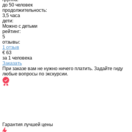
до 50 человек
продолжительность:
3,5 часа
дети:
Можно с детьми
рейтинг:
5
отзывы:
1 отзыв
€ 63
за 1 человека
Заказать
При заказе вам не нужно ничего платить. Задайте гиду
любые вопросы по экскурсии.
Гарантия лучшей цены