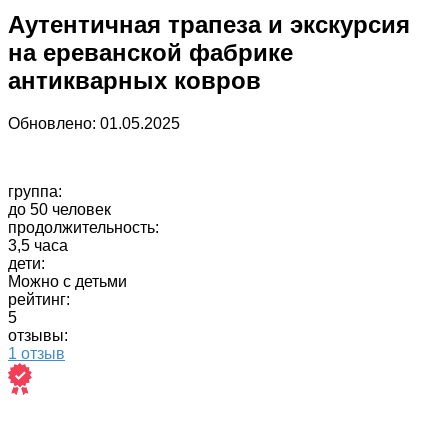
Аутентичная трапеза и экскурсия
на ереванской фабрике
антикварных ковров
Обновлено:
01.05.2025
группа:
до 50 человек
продолжительность:
3,5 часа
дети:
Можно с детьми
рейтинг:
5
отзывы:
1 отзыв