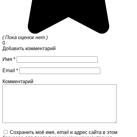
( Пока оценок нет )
0
Добавить комментарий
Имя
*
Email
*
Комментарий
Сохранить моё имя, email и адрес сайта в этом