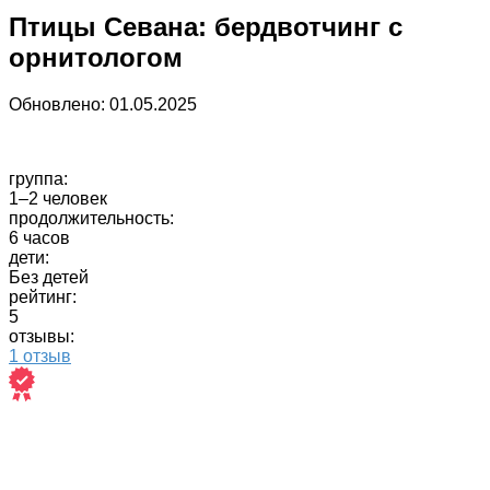
Птицы Севана: бердвотчинг с
орнитологом
Обновлено:
01.05.2025
группа:
1–2 человек
продолжительность:
6 часов
дети:
Без детей
рейтинг:
5
отзывы:
1 отзыв