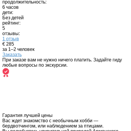
продолжительность:
6 часов
дети:
Без детей
рейтинг:
5
отзывы:
1 отзыв
€ 285
за 1–2 человек
Заказать
При заказе вам не нужно ничего платить. Задайте гиду
любые вопросы по экскурсии.
Гарантия лучшей цены
Вас ждет знакомство с необычным хобби —
бердвотчингом, или наблюдением за птицами.