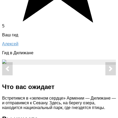
5
Ваш гид
Алексей
Гид в Дилижане
Что вас ожидает
Встретимся в «зеленом сердце» Армении — Дилижане —
и отправимся к Севану. Здесь, на берегу озера,
находится национальный парк, где гнездятся птицы.