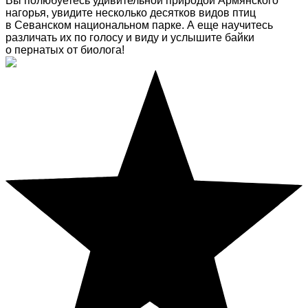
Вы полюбуетесь удивительной природой Армянского
нагорья, увидите несколько десятков видов птиц
в Севанском национальном парке. А еще научитесь
различать их по голосу и виду и услышите байки
о пернатых от биолога!