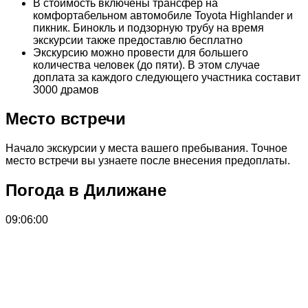
В стоимость включены трансфер на
комфортабельном автомобиле Toyota Highlander и
пикник. Бинокль и подзорную трубу на время
экскурсии также предоставлю бесплатно
Экскурсию можно провести для большего
количества человек (до пяти). В этом случае
доплата за каждого следующего участника составит
3000 драмов
Место встречи
Начало экскурсии у места вашего пребывания. Точное
место встречи вы узнаете после внесения предоплаты.
Погода в Дилижане
09:06:00