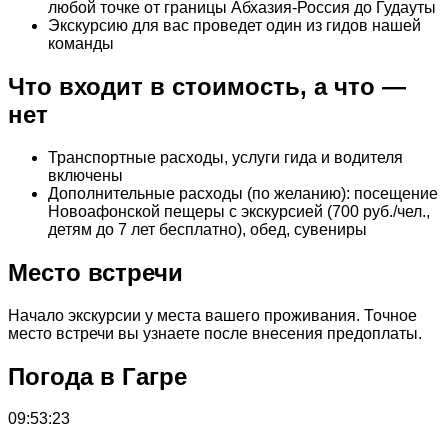
любой точке от границы Абхазия-Россия до Гудауты
Экскурсию для вас проведет один из гидов нашей
команды
Что входит в стоимость, а что —
нет
Транспортные расходы, услуги гида и водителя
включены
Дополнительные расходы (по желанию): посещение
Новоафонской пещеры с экскурсией (700 руб./чел.,
детям до 7 лет бесплатно), обед, сувениры
Место встречи
Начало экскурсии у места вашего проживания. Точное
место встречи вы узнаете после внесения предоплаты.
Погода в Гагре
09:53:23