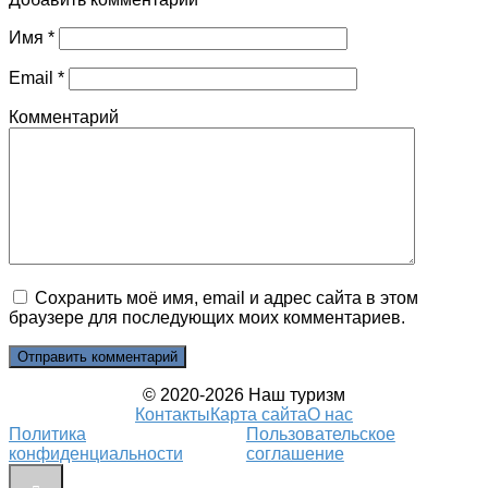
Имя
*
Email
*
Комментарий
Сохранить моё имя, email и адрес сайта в этом
браузере для последующих моих комментариев.
© 2020-2026 Наш туризм
Контакты
Карта сайта
О нас
Политика
Пользовательское
конфиденциальности
соглашение