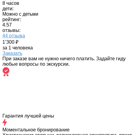
8 часов
дети:
Можно с детьми
рейтинг:
4.57
отзывы:
44 отзыва
1’300 ₽
за 1 человека
Заказать
При заказе вам не нужно ничего платить. Задайте гиду
любые вопросы по экскурсии.
Гарантия лучшей цены
Моментальное бронирование