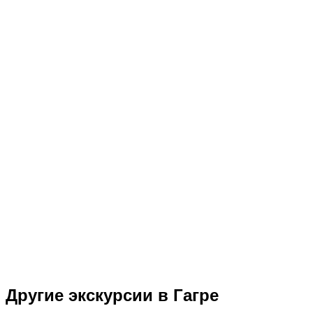
Другие экскурсии в Гагре