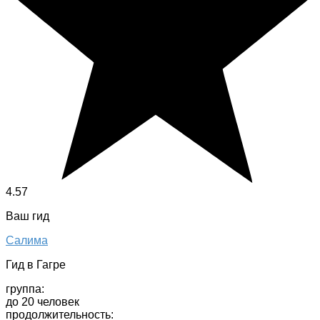
4.57
Ваш гид
Салима
Гид в Гагре
группа:
до 20 человек
продолжительность: