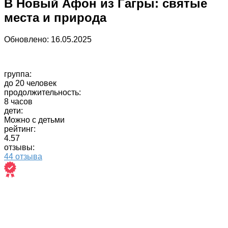
В Новый Афон из Гагры: святые
места и природа
Обновлено:
16.05.2025
группа:
до 20 человек
продолжительность:
8 часов
дети:
Можно с детьми
рейтинг:
4.57
отзывы:
44 отзыва