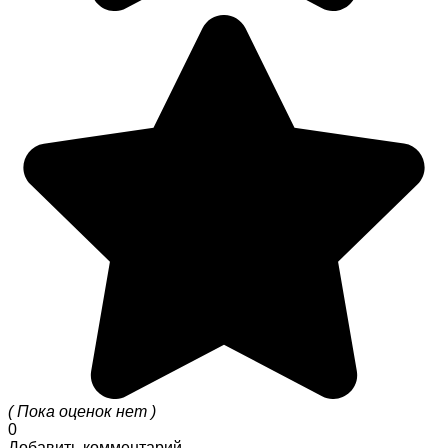
( Пока оценок нет )
0
Добавить комментарий