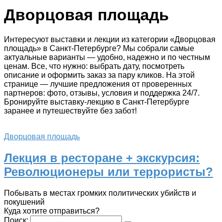
Дворцовая площадь
Интересуют выставки и лекции из категории «Дворцовая
площадь» в Санкт-Петербурге? Мы собрали самые
актуальные варианты — удобно, надежно и по честным
ценам. Все, что нужно: выбрать дату, посмотреть
описание и оформить заказ за пару кликов. На этой
странице — лучшие предложения от проверенных
партнеров: фото, отзывы, условия и поддержка 24/7.
Бронируйте выставку-лекцию в Санкт-Петербурге
заранее и путешествуйте без забот!
Дворцовая площадь
Лекция в ресторане + экскурсия:
Революционеры или террористы?
Побывать в местах громких политических убийств и
покушений
Куда хотите отправиться?
Поиск: