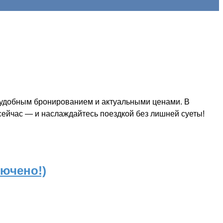
 удобным бронированием и актуальными ценами. В
 сейчас — и наслаждайтесь поездкой без лишней суеты!
лючено!)