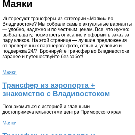
Маяки
Интересуют трансферы из категории «Маяки» во
Владивостоке? Мы собрали самые актуальные варианты
— удобно, надежно и по честным ценам. Все, что нужно:
выбрать дату, посмотреть описание и оформить заказ за
пару кликов. На этой странице — лучшие предложения
от проверенных партнеров: фото, отзывы, условия и
поддержка 24/7. Бронируйте трансфер во Владивостоке
заранее и путешествуйте без забот!
Маяки
Трансфер из аэропорта +
знакомство с Владивостоком
Познакомиться с историей и главными
достопримечательностями центра Приморского края
Маяки