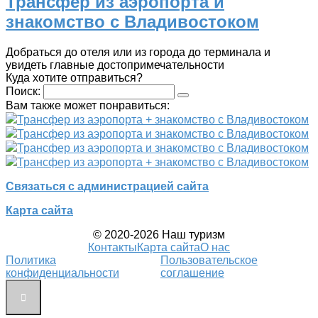
Трансфер из аэропорта и
знакомство с Владивостоком
Добраться до отеля или из города до терминала и
увидеть главные достопримечательности
Куда хотите отправиться?
Поиск:
Вам также может понравиться:
Трансфер из аэропорта + знакомство с Владивостоком
Трансфер из аэропорта и знакомство с Владивостоком
Трансфер из аэропорта и знакомство с Владивостоком
Трансфер из аэропорта + знакомство с Владивостоком
Связаться с администрацией сайта
Карта сайта
© 2020-2026 Наш туризм
Контакты
Карта сайта
О нас
Политика
Пользовательское
конфиденциальности
соглашение