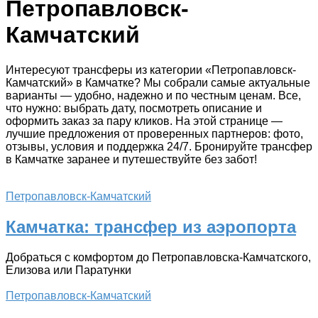
Петропавловск-
Камчатский
Интересуют трансферы из категории «Петропавловск-
Камчатский» в Камчатке? Мы собрали самые актуальные
варианты — удобно, надежно и по честным ценам. Все,
что нужно: выбрать дату, посмотреть описание и
оформить заказ за пару кликов. На этой странице —
лучшие предложения от проверенных партнеров: фото,
отзывы, условия и поддержка 24/7. Бронируйте трансфер
в Камчатке заранее и путешествуйте без забот!
Петропавловск-Камчатский
Камчатка: трансфер из аэропорта
Добраться с комфортом до Петропавловска-Камчатского,
Елизова или Паратунки
Петропавловск-Камчатский