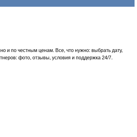
 и по честным ценам. Все, что нужно: выбрать дату,
неров: фото, отзывы, условия и поддержка 24/7.