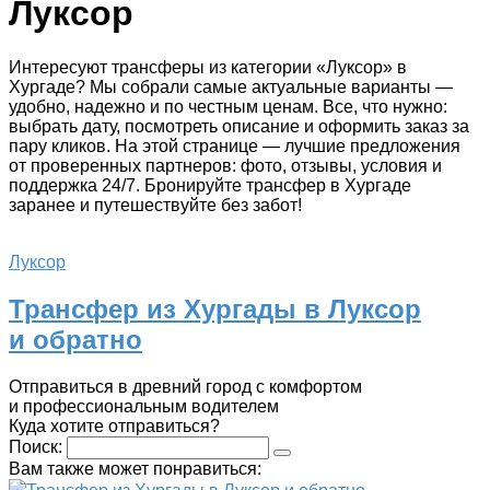
Луксор
Интересуют трансферы из категории «Луксор» в
Хургаде? Мы собрали самые актуальные варианты —
удобно, надежно и по честным ценам. Все, что нужно:
выбрать дату, посмотреть описание и оформить заказ за
пару кликов. На этой странице — лучшие предложения
от проверенных партнеров: фото, отзывы, условия и
поддержка 24/7. Бронируйте трансфер в Хургаде
заранее и путешествуйте без забот!
Луксор
Трансфер из Хургады в Луксор
и обратно
Отправиться в древний город с комфортом
и профессиональным водителем
Куда хотите отправиться?
Поиск:
Вам также может понравиться: