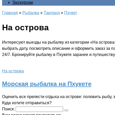
Экскурсии
Главная
»
Рыбалка
»
Таиланд
»
Пхукет
На острова
Интересуют выезды на рыбалку из категории «На острова
выбрать дату, посмотреть описание и оформить заказ за 
24/7. Бронируйте рыбалку в Пхукете заранее и путешеству
На острова
Морская рыбалка на Пхукете
Оценить все прелести отдыха на острове: половить рыбу,
Куда хотите отправиться?
Поиск: