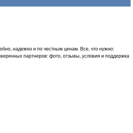
бно, надежно и по честным ценам. Все, что нужно:
оверенных партнеров: фото, отзывы, условия и поддержка