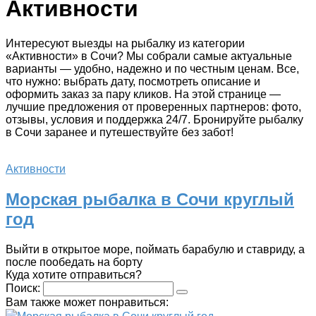
Активности
Интересуют выезды на рыбалку из категории
«Активности» в Сочи? Мы собрали самые актуальные
варианты — удобно, надежно и по честным ценам. Все,
что нужно: выбрать дату, посмотреть описание и
оформить заказ за пару кликов. На этой странице —
лучшие предложения от проверенных партнеров: фото,
отзывы, условия и поддержка 24/7. Бронируйте рыбалку
в Сочи заранее и путешествуйте без забот!
Активности
Морская рыбалка в Сочи круглый
год
Выйти в открытое море, поймать барабулю и ставриду, а
после пообедать на борту
Куда хотите отправиться?
Поиск:
Вам также может понравиться: